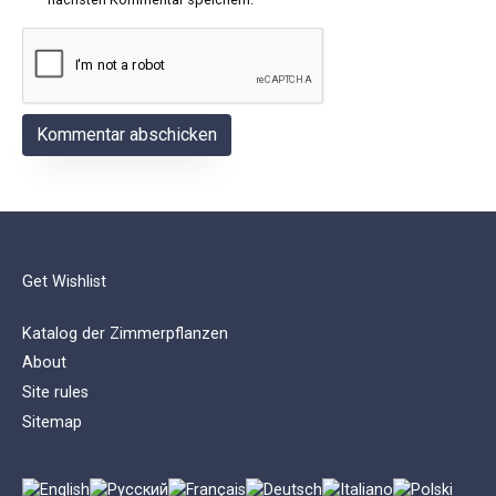
Get Wishlist
Katalog der Zimmerpflanzen
About
Site rules
Sitemap