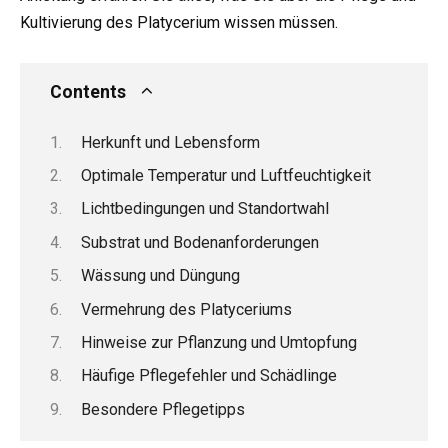
Kultivierung des Platycerium wissen müssen.
Contents
Herkunft und Lebensform
Optimale Temperatur und Luftfeuchtigkeit
Lichtbedingungen und Standortwahl
Substrat und Bodenanforderungen
Wässung und Düngung
Vermehrung des Platyceriums
Hinweise zur Pflanzung und Umtopfung
Häufige Pflegefehler und Schädlinge
Besondere Pflegetipps