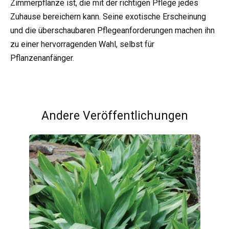
Zimmerpflanze ist, die mit der richtigen Pflege jedes
Zuhause bereichern kann. Seine exotische Erscheinung
und die überschaubaren Pflegeanforderungen machen ihn
zu einer hervorragenden Wahl, selbst für
Pflanzenanfänger.
Andere Veröffentlichungen