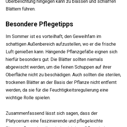
Überbelichtung hingegen kann zu blassen und schlaffen
Blättern führen.
Besondere Pflegetipps
Im Sommer ist es vorteilhaft, den Geweihfarn im
schattigen Außenbereich aufzustellen, wo er die frische
Luft genießen kann. Hängende Pflanzgefäße eignen sich
hierfür besonders gut. Die Blätter sollten niemals
abgewischt werden, um die feinen Schuppen auf ihrer
Oberfläche nicht zu beschädigen. Auch sollten die sterilen,
trockenen Blätter an der Basis der Pflanze nicht entfernt
werden, da sie für die Feuchtigkeitsregulierung eine
wichtige Rolle spielen.
Zusammenfassend lässt sich sagen, dass der
Platycerium eine faszinierende und pflegeleichte