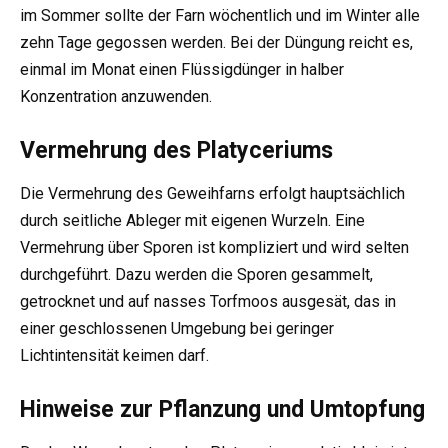
im Sommer sollte der Farn wöchentlich und im Winter alle
zehn Tage gegossen werden. Bei der Düngung reicht es,
einmal im Monat einen Flüssigdünger in halber
Konzentration anzuwenden.
Vermehrung des Platyceriums
Die Vermehrung des Geweihfarns erfolgt hauptsächlich
durch seitliche Ableger mit eigenen Wurzeln. Eine
Vermehrung über Sporen ist kompliziert und wird selten
durchgeführt. Dazu werden die Sporen gesammelt,
getrocknet und auf nasses Torfmoos ausgesät, das in
einer geschlossenen Umgebung bei geringer
Lichtintensität keimen darf.
Hinweise zur Pflanzung und Umtopfung