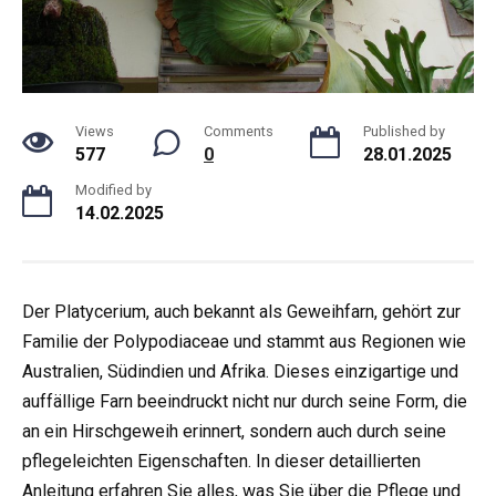
Views
Comments
Published by
577
0
28.01.2025
Modified by
14.02.2025
Der Platycerium, auch bekannt als Geweihfarn, gehört zur
Familie der Polypodiaceae und stammt aus Regionen wie
Australien, Südindien und Afrika. Dieses einzigartige und
auffällige Farn beeindruckt nicht nur durch seine Form, die
an ein Hirschgeweih erinnert, sondern auch durch seine
pflegeleichten Eigenschaften. In dieser detaillierten
Anleitung erfahren Sie alles, was Sie über die Pflege und