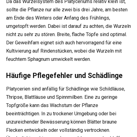
Da das Wurzelsystem des Platyceriums relativ klein ist,
sollte die Pflanze nur alle zwei bis drei Jahre, am besten
am Ende des Winters oder Anfang des Frühlings,
umgetopft werden. Dabei ist darauf zu achten, die Wurzeln
nicht zu sehr zu stören. Breite, flache Töpfe sind optimal.
Der Geweihfarn eignet sich auch hervorragend für eine
Kultivierung auf Rindenstücken, wobei die Wurzeln mit
feuchtem Sphagnum umwickelt werden.
Häufige Pflegefehler und Schädlinge
Platycerien sind anfällig für Schädlinge wie Schildläuse,
Thripse, Blattläuse und Spinnmilben. Eine zu geringe
Topfgröße kann das Wachstum der Pflanze
beeinträchtigen. In zu trockener Umgebung oder bei
unzureichender Bewässerung können Blätter braune
Flecken entwickeln oder vollständig vertrocknen.