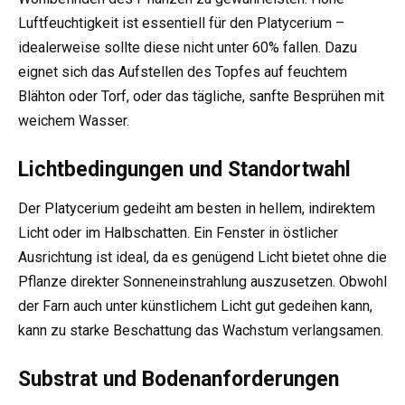
Luftfeuchtigkeit ist essentiell für den Platycerium –
idealerweise sollte diese nicht unter 60% fallen. Dazu
eignet sich das Aufstellen des Topfes auf feuchtem
Blähton oder Torf, oder das tägliche, sanfte Besprühen mit
weichem Wasser.
Lichtbedingungen und Standortwahl
Der Platycerium gedeiht am besten in hellem, indirektem
Licht oder im Halbschatten. Ein Fenster in östlicher
Ausrichtung ist ideal, da es genügend Licht bietet ohne die
Pflanze direkter Sonneneinstrahlung auszusetzen. Obwohl
der Farn auch unter künstlichem Licht gut gedeihen kann,
kann zu starke Beschattung das Wachstum verlangsamen.
Substrat und Bodenanforderungen