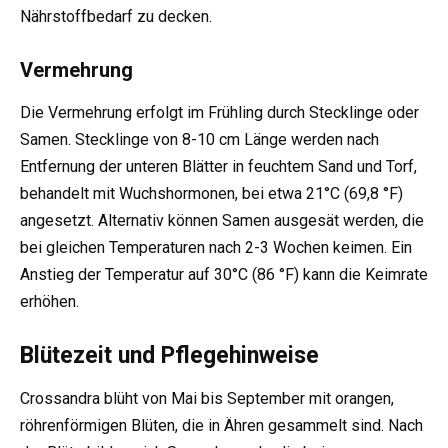
Nährstoffbedarf zu decken.
Vermehrung
Die Vermehrung erfolgt im Frühling durch Stecklinge oder
Samen. Stecklinge von 8-10 cm Länge werden nach
Entfernung der unteren Blätter in feuchtem Sand und Torf,
behandelt mit Wuchshormonen, bei etwa 21°C (69,8 °F)
angesetzt. Alternativ können Samen ausgesät werden, die
bei gleichen Temperaturen nach 2-3 Wochen keimen. Ein
Anstieg der Temperatur auf 30°C (86 °F) kann die Keimrate
erhöhen.
Blütezeit und Pflegehinweise
Crossandra blüht von Mai bis September mit orangen,
röhrenförmigen Blüten, die in Ähren gesammelt sind. Nach