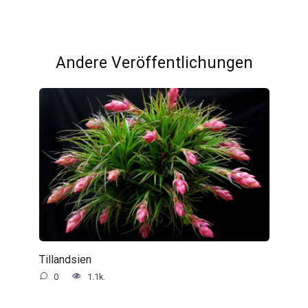
Andere Veröffentlichungen
Tillandsien
0
1.1k.