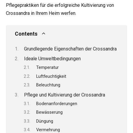
Pflegepraktiken für die erfolgreiche Kultivierung von
Crossandra in Ihrem Heim werfen.
Contents
Grundlegende Eigenschaften der Crossandra
Ideale Umweltbedingungen
Temperatur
Luftfeuchtigkeit
Beleuchtung
Pflege und Kultivierung der Crossandra
Bodenanforderungen
Bewässerung
Düngung
Vermehrung