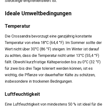
Stecklinge empfehlenswert ist.
Ideale Umweltbedingungen
Temperatur
Die Crossandra bevorzugt eine ganzjährig konstante
Temperatur von etwa 18°C (64,4 °F). Im Sommer sollte der
Wert nicht über 30°C (86 °F) steigen. Im Winter ist darauf
zu achten, dass die Temperatur nicht unter 13°C (55,4 °F)
fällt. Obwohl kurzfristige Kälteperioden bis zu 0°C (32 °F)
für zwei bis drei Tage toleriert werden können, ist es
wichtig, die Pflanze vor dauerhafter Kälte zu schützen,
insbesondere in trockenen Bedingungen.
Luftfeuchtigkeit
Eine Luftfeuchtigkeit von mindestens 50 % ist ideal für die