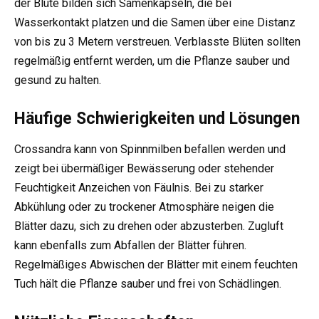
der Blüte bilden sich Samenkapseln, die bei
Wasserkontakt platzen und die Samen über eine Distanz
von bis zu 3 Metern verstreuen. Verblasste Blüten sollten
regelmäßig entfernt werden, um die Pflanze sauber und
gesund zu halten.
Häufige Schwierigkeiten und Lösungen
Crossandra kann von Spinnmilben befallen werden und
zeigt bei übermäßiger Bewässerung oder stehender
Feuchtigkeit Anzeichen von Fäulnis. Bei zu starker
Abkühlung oder zu trockener Atmosphäre neigen die
Blätter dazu, sich zu drehen oder abzusterben. Zugluft
kann ebenfalls zum Abfallen der Blätter führen.
Regelmäßiges Abwischen der Blätter mit einem feuchten
Tuch hält die Pflanze sauber und frei von Schädlingen.