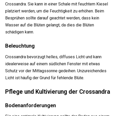
Crossandra. Sie kann in einer Schale mit feuchtem Kiesel
platziert werden, um die Feuchtigkeit zu erhöhen. Beim
Besprühen sollte darauf geachtet werden, dass kein
Wasser auf die Blüten gelangt, da dies die Blüten
schädigen kann.
Beleuchtung
Crossandra bevorzugt helles, diffuses Licht und kann
idealerweise auf einem südlichen Fenster mit etwas
Schutz vor der Mittagssonne gedeihen. Unzureichendes
Licht ist häufig der Grund für fehlende Blüte.
Pflege und Kultivierung der Crossandra
Bodenanforderungen