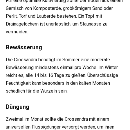
Für eine optimale Kultivierung sollte der Boden aus einem
Gemisch von Komposterde, grobkörnigem Sand oder
Perlit, Torf und Lauberde bestehen. Ein Topf mit
Drainagelöchern ist unerlässlich, um Staunässe zu
vermeiden.
Bewässerung
Die Crossandra benötigt im Sommer eine moderate
Bewässerung mindestens einmal pro Woche. Im Winter
reicht es, alle 14 bis 16 Tage zu gießen. Überschüssige
Feuchtigkeit kann besonders in den kalten Monaten
schädlich für die Wurzeln sein.
Düngung
Zweimal im Monat sollte die Crossandra mit einem
universellen Flüssigdünger versorgt werden, um ihren