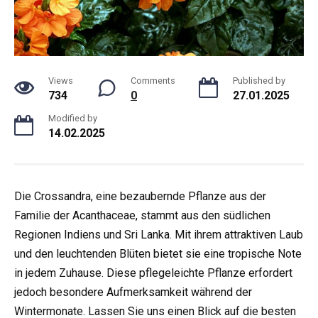
Views
Comments
Published by
734
0
27.01.2025
Modified by
14.02.2025
Die Crossandra, eine bezaubernde Pflanze aus der
Familie der Acanthaceae, stammt aus den südlichen
Regionen Indiens und Sri Lanka. Mit ihrem attraktiven Laub
und den leuchtenden Blüten bietet sie eine tropische Note
in jedem Zuhause. Diese pflegeleichte Pflanze erfordert
jedoch besondere Aufmerksamkeit während der
Wintermonate. Lassen Sie uns einen Blick auf die besten