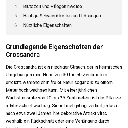
Blütezeit und Pflegehinweise
Häufige Schwierigkeiten und Lösungen
Nützliche Eigenschaften
Grundlegende Eigenschaften der
Crossandra
Die Crossandra ist ein niedriger Strauch, der in heimischen
Umgebungen eine Höhe von 30 bis 50 Zentimetern
erreicht, während er in freier Natur sogar bis zu einem
Meter hoch wachsen kann. Mit einer jährlichen
Wachstumsrate von 20 bis 25 Zentimetern ist die Pflanze
relativ schnellwüchsig. Sie ist mehrjährig, verliert jedoch
nach etwa zwei Jahren ihre dekorative Attraktivität,
weshalb ein Rückschnitt oder eine Verjüngung durch