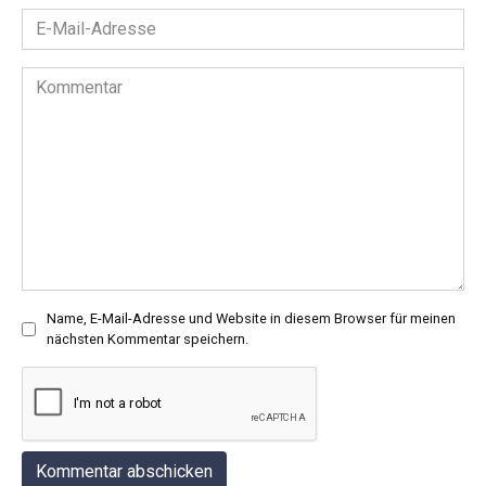
E-
Mail-
Adresse
Kommentar
*
Name, E-Mail-Adresse und Website in diesem Browser für meinen
nächsten Kommentar speichern.