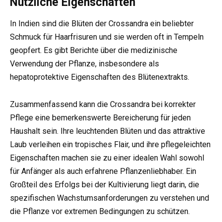
Nützliche Eigenschaften
In Indien sind die Blüten der Crossandra ein beliebter
Schmuck für Haarfrisuren und sie werden oft in Tempeln
geopfert. Es gibt Berichte über die medizinische
Verwendung der Pflanze, insbesondere als
hepatoprotektive Eigenschaften des Blütenextrakts.
Zusammenfassend kann die Crossandra bei korrekter
Pflege eine bemerkenswerte Bereicherung für jeden
Haushalt sein. Ihre leuchtenden Blüten und das attraktive
Laub verleihen ein tropisches Flair, und ihre pflegeleichten
Eigenschaften machen sie zu einer idealen Wahl sowohl
für Anfänger als auch erfahrene Pflanzenliebhaber. Ein
Großteil des Erfolgs bei der Kultivierung liegt darin, die
spezifischen Wachstumsanforderungen zu verstehen und
die Pflanze vor extremen Bedingungen zu schützen.