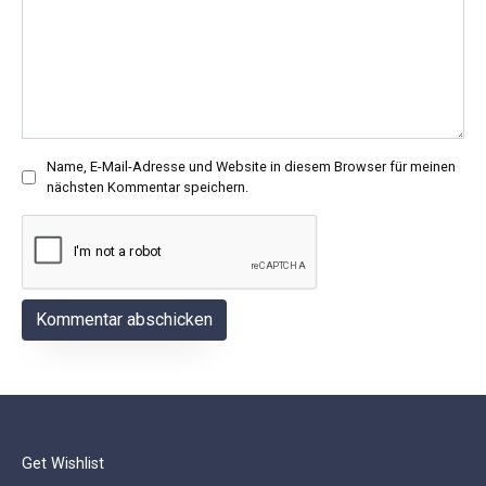
Name, E-Mail-Adresse und Website in diesem Browser für meinen
nächsten Kommentar speichern.
Get Wishlist