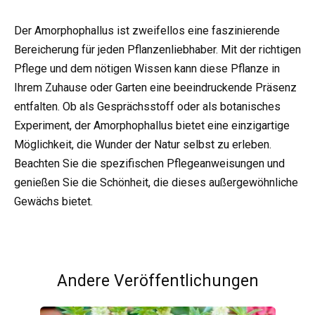
Der Amorphophallus ist zweifellos eine faszinierende
Bereicherung für jeden Pflanzenliebhaber. Mit der richtigen
Pflege und dem nötigen Wissen kann diese Pflanze in
Ihrem Zuhause oder Garten eine beeindruckende Präsenz
entfalten. Ob als Gesprächsstoff oder als botanisches
Experiment, der Amorphophallus bietet eine einzigartige
Möglichkeit, die Wunder der Natur selbst zu erleben.
Beachten Sie die spezifischen Pflegeanweisungen und
genießen Sie die Schönheit, die dieses außergewöhnliche
Gewächs bietet.
Andere Veröffentlichungen