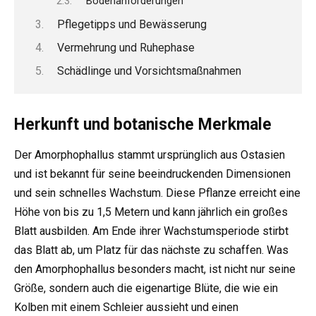
Bodenanforderungen
Pflegetipps und Bewässerung
Vermehrung und Ruhephase
Schädlinge und Vorsichtsmaßnahmen
Herkunft und botanische Merkmale
Der Amorphophallus stammt ursprünglich aus Ostasien
und ist bekannt für seine beeindruckenden Dimensionen
und sein schnelles Wachstum. Diese Pflanze erreicht eine
Höhe von bis zu 1,5 Metern und kann jährlich ein großes
Blatt ausbilden. Am Ende ihrer Wachstumsperiode stirbt
das Blatt ab, um Platz für das nächste zu schaffen. Was
den Amorphophallus besonders macht, ist nicht nur seine
Größe, sondern auch die eigenartige Blüte, die wie ein
Kolben mit einem Schleier aussieht und einen