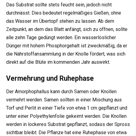
Das Substrat sollte stets feucht sein, jedoch nicht
durchnässt. Dies bedeutet regelmäßiges Gießen, ohne
das Wasser im Übertopf stehen zu lassen. Ab dem
Zeitpunkt, an dem das Blatt anfängt, sich zu öffnen, sollte
alle zehn Tage gedüngt werden. Ein wasserlöslicher
Dünger mit hohem Phosphorgehalt ist zweckmäßig, da er
die Nährstoffansammlung in der Knolle fördert, was sich
direkt auf die Blüte im kommenden Jahr auswirkt.
Vermehrung und Ruhephase
Der Amorphophallus kann durch Samen oder Knollen
vermehrt werden. Samen sollten in einer Mischung aus
Torf und Perlit in einer Tiefe von etwa 1 cm gepflanzt und
unter einer Polyethylenfolie gekeimt werden. Die Knollen
werden in lockeres Substrat gepflanzt, sodass der Spross
sichtbar bleibt. Die Pflanze hat eine Ruhephase von etwa