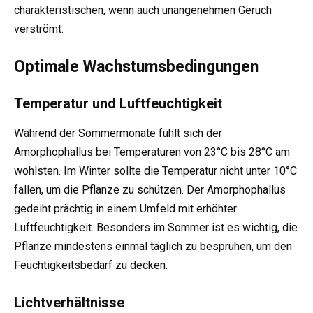
charakteristischen, wenn auch unangenehmen Geruch
verströmt.
Optimale Wachstumsbedingungen
Temperatur und Luftfeuchtigkeit
Während der Sommermonate fühlt sich der
Amorphophallus bei Temperaturen von 23°C bis 28°C am
wohlsten. Im Winter sollte die Temperatur nicht unter 10°C
fallen, um die Pflanze zu schützen. Der Amorphophallus
gedeiht prächtig in einem Umfeld mit erhöhter
Luftfeuchtigkeit. Besonders im Sommer ist es wichtig, die
Pflanze mindestens einmal täglich zu besprühen, um den
Feuchtigkeitsbedarf zu decken.
Lichtverhältnisse