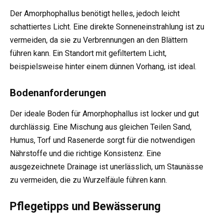
Der Amorphophallus benötigt helles, jedoch leicht
schattiertes Licht. Eine direkte Sonneneinstrahlung ist zu
vermeiden, da sie zu Verbrennungen an den Blättern
führen kann. Ein Standort mit gefiltertem Licht,
beispielsweise hinter einem dünnen Vorhang, ist ideal.
Bodenanforderungen
Der ideale Boden für Amorphophallus ist locker und gut
durchlässig. Eine Mischung aus gleichen Teilen Sand,
Humus, Torf und Rasenerde sorgt für die notwendigen
Nährstoffe und die richtige Konsistenz. Eine
ausgezeichnete Drainage ist unerlässlich, um Staunässe
zu vermeiden, die zu Wurzelfäule führen kann.
Pflegetipps und Bewässerung