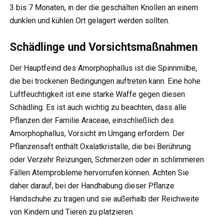
3 bis 7 Monaten, in der die geschälten Knollen an einem
dunklen und kühlen Ort gelagert werden sollten.
Schädlinge und Vorsichtsmaßnahmen
Der Hauptfeind des Amorphophallus ist die Spinnmilbe,
die bei trockenen Bedingungen auftreten kann. Eine hohe
Luftfeuchtigkeit ist eine starke Waffe gegen diesen
Schädling. Es ist auch wichtig zu beachten, dass alle
Pflanzen der Familie Araceae, einschließlich des
Amorphophallus, Vorsicht im Umgang erfordern. Der
Pflanzensaft enthält Oxalatkristalle, die bei Berührung
oder Verzehr Reizungen, Schmerzen oder in schlimmeren
Fällen Atemprobleme hervorrufen können. Achten Sie
daher darauf, bei der Handhabung dieser Pflanze
Handschuhe zu tragen und sie außerhalb der Reichweite
von Kindern und Tieren zu platzieren.