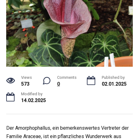
Views
Comments
Published by
573
0
02.01.2025
Modified by
14.02.2025
Der Amorphophallus, ein bemerkenswertes Vertreter der
Familie Araceae, ist ein pflanzliches Wunderwerk aus