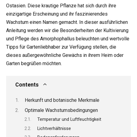
Ostasien. Diese krautige Pflanze hat sich durch ihre
einzigartige Erscheinung und ihr faszinierendes
Wachstum einen Namen gemacht. In dieser ausführlichen
Anleitung werden wir die Besonderheiten der Kultivierung
und Pflege des Amorphophallus beleuchten und wertvolle
Tipps für Gartenliebhaber zur Verfügung stellen, die
dieses außergewöhnliche Gewächs in ihrem Heim oder
Garten begrüßen möchten.
Contents
Herkunft und botanische Merkmale
Optimale Wachstumsbedingungen
Temperatur und Luftfeuchtigkeit
Lichtverhältnisse