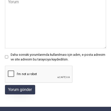
Daha sonraki yorumlarımda kullanılması için adım, e-posta adresim
ve site adresim bu tarayıcıya kaydedilsin.