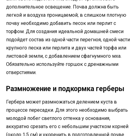
дополнительное освещение. Почва должна быть
легкой и воздуха проницаемой; в слишком плотную
почву необходимо добавить песок или перлит с
торфом. Для создания идеальной домашней смеси
подойдет состав из одной части перегноя, одной части
крупного песка или перлита и двух частей торфа или
листовой земли, с добавлением сфагнумного мха.
Обязательно используйте горшок с дренажными
отверстиями.
Размножение и подкормка герберы
Гербера может размножаться делением куста в
процессе пересадки. Для этого необходимо выбрать
молодой побег светлого оттенка у основания,
аккуратно срезать его с небольшим участком корней
(около 1,5 см) и укоренить в подготовленной почве