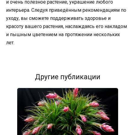
и очень полезное растение, украшение любого
интерьера. Следуя приведённым рекомендациям по
уходу, вы сможете поддерживать здоровье и
красоту вашего растения, наслаждаясь его накладом
и пышным цветением на протяжении нескольких
лет.
Другие публикации