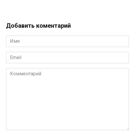
Добавить коментарий
Имя
*
Email
*
Комментарий