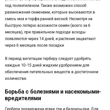
под полиэтиленом. Также возможен способ
размножения семенами, которые высеваются в
смесь мха и торфа ранней весной. Несмотря на
быструю потерю всхожести семян (всего за 6
месяцев), при правильном подходе всходы
появляются через 14 дней, и растения зацветают
через 6 месяцев после посадки.
В период вегетации герберу следует удобрять
каждые 10-15 дней жидким удобрением для
обеспечения питательных веществ в достаточном
количестве.
Борьба с болезнями и насекомыми-
вредителями
Гербера подвержена атаке тли и белокрылки. Для