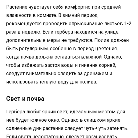
Растение чувствует себя комфортно при средней
влажности в комнате. В зимний период
рекомендуется проводить опрыскивание листьев 1-2
раза в неделю. Если гербера находится на улице,
дополнительные меры не требуются. Полив должен
быть регулярным, особенно в период цветения,
когда почва должна оставаться влажной. Однако,
чтобы избежать застоя воды и гниения корней,
следует внимательно следить за дренажем и
использовать теплую воду для полива.
Свет и почва
Гербера любит яркий свет, идеальным местом для
нее будет южное окно. Однако в слишком яркие
солнечные дни растение следует чуть-чуть затенять.
Если света недостаточно, следует организовать