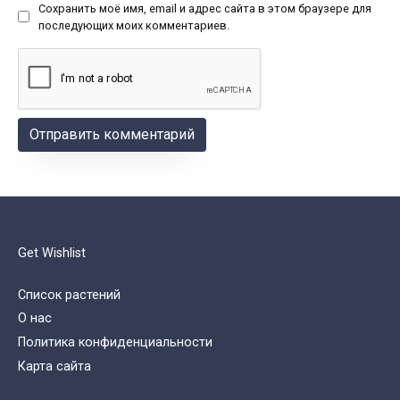
Сохранить моё имя, email и адрес сайта в этом браузере для
последующих моих комментариев.
Get Wishlist
Список растений
О нас
Политика конфиденциальности
Карта сайта