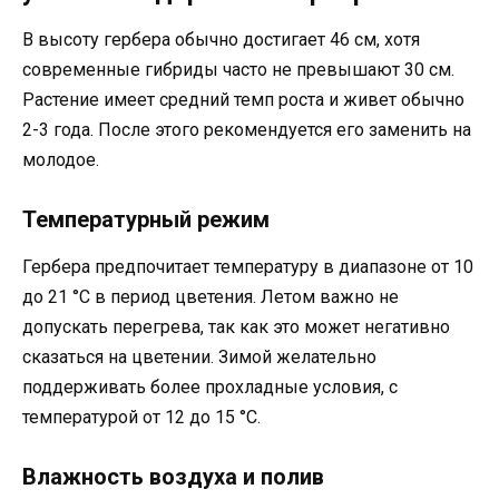
В высоту гербера обычно достигает 46 см, хотя
современные гибриды часто не превышают 30 см.
Растение имеет средний темп роста и живет обычно
2-3 года. После этого рекомендуется его заменить на
молодое.
Температурный режим
Гербера предпочитает температуру в диапазоне от 10
до 21 °C в период цветения. Летом важно не
допускать перегрева, так как это может негативно
сказаться на цветении. Зимой желательно
поддерживать более прохладные условия, с
температурой от 12 до 15 °C.
Влажность воздуха и полив