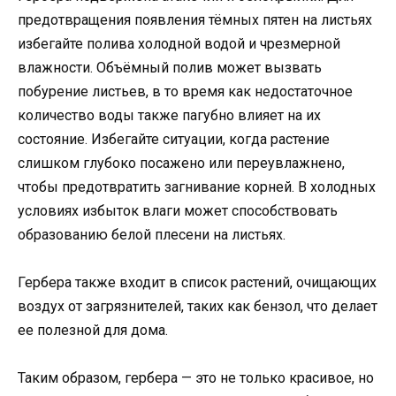
предотвращения появления тёмных пятен на листьях
избегайте полива холодной водой и чрезмерной
влажности. Объёмный полив может вызвать
побурение листьев, в то время как недостаточное
количество воды также пагубно влияет на их
состояние. Избегайте ситуации, когда растение
слишком глубоко посажено или переувлажнено,
чтобы предотвратить загнивание корней. В холодных
условиях избыток влаги может способствовать
образованию белой плесени на листьях.
Гербера также входит в список растений, очищающих
воздух от загрязнителей, таких как бензол, что делает
ее полезной для дома.
Таким образом, гербера — это не только красивое, но