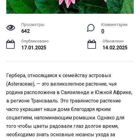
Просмотры
Комментарии
642
0
Опубликовано
Обновлено
17.01.2025
14.02.2025
Гербера, относящаяся к семейству астровых
(Asteraceae), — это великолепное растение, чья
родина расположена в Связиленде и Южной Африке,
в регионе Трансвааль. Это травянистое растение
часто украшает наши дома благодаря ярким
соцветиям, напоминающим ромашки. Однако для
того чтобы цветы радовали глаз долгое время,
необходимо знать основные нюансы ухода за