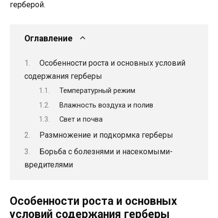
герберой.
Оглавление
Особенности роста и основных условий
содержания герберы
Температурный режим
Влажность воздуха и полив
Свет и почва
Размножение и подкормка герберы
Борьба с болезнями и насекомыми-
вредителями
Особенности роста и основных
условий содержания герберы