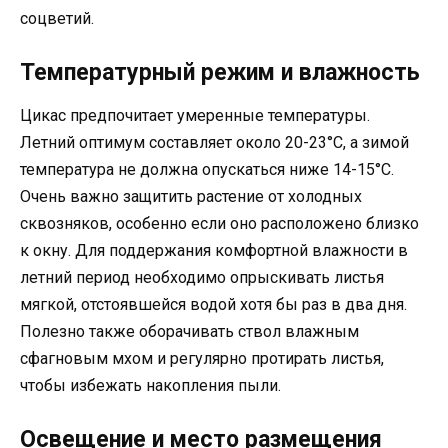
соцветий.
Температурный режим и влажность
Цикас предпочитает умеренные температуры.
Летний оптимум составляет около 20-23°C, а зимой
температура не должна опускаться ниже 14-15°C.
Очень важно защитить растение от холодных
сквозняков, особенно если оно расположено близко
к окну. Для поддержания комфортной влажности в
летний период необходимо опрыскивать листья
мягкой, отстоявшейся водой хотя бы раз в два дня.
Полезно также оборачивать ствол влажным
сфагновым мхом и регулярно протирать листья,
чтобы избежать накопления пыли.
Освещение и место размещения