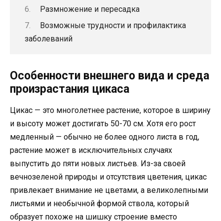
Размножение и пересадка
Возможные трудности и профилактика
заболеваний
Особенности внешнего вида и среда
произрастания цикаса
Цикас — это многолетнее растение, которое в ширину
и высоту может достигать 50-70 см. Хотя его рост
медленный — обычно не более одного листа в год,
растение может в исключительных случаях
выпустить до пяти новых листьев. Из-за своей
вечнозеленой природы и отсутствия цветения, цикас
привлекает внимание не цветами, а великолепными
листьями и необычной формой ствола, который
образует похоже на шишку строение вместо