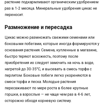
растение подкармливают органическим удобрением
раз в 1-2 месяца. Минеральные удобрения цикас не
переносит.
Размножение и пересадка
Цикас можно размножать свежими семенами или
боковыми побегами, которые иногда формируются у
основания растения. Семена, купленные в магазине,
быстро теряют всхожесть, поэтому после
приобретения их следует замочить на ночь в воде,
нагретой до 30-35°C, и высевать в смесь торфа с
перлитом. Боковые побеги легко укореняются в
смеси торфа и песка. Молодые растения
пересаживают по мере роста в более крупные
горшки, а взрослые — не чаще чем раз в 4-6 лет,
осторожно обходя корневую систему.