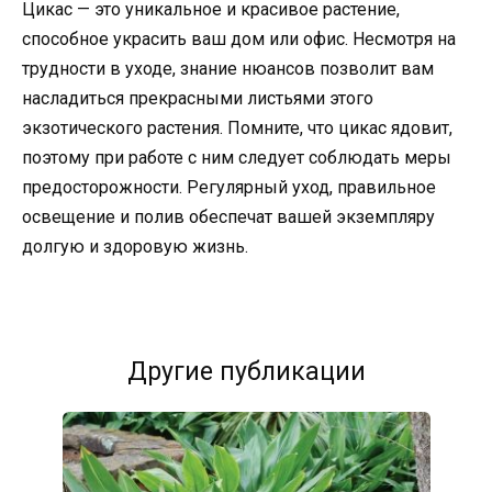
Цикас — это уникальное и красивое растение,
способное украсить ваш дом или офис. Несмотря на
трудности в уходе, знание нюансов позволит вам
насладиться прекрасными листьями этого
экзотического растения. Помните, что цикас ядовит,
поэтому при работе с ним следует соблюдать меры
предосторожности. Регулярный уход, правильное
освещение и полив обеспечат вашей экземпляру
долгую и здоровую жизнь.
Другие публикации