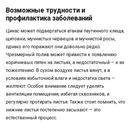
Возможные трудности и
профилактика заболеваний
Цикас может подвергаться атакам паутинного клеща,
щитовки, мучнистых червецов и мучнистой росы,
однако его поражают они довольно редко.
Чрезмерный полив может привести к появлению
коричневых пятен на листьях, а недостаточный — к их
пожелтению. В сухом воздухе листья вянут, а в
условиях избыточной влаги и недостатка света —
желтеют. Особое внимание следует уделять
вентиляции помещения, избегая сквозняков, и
регулярно протирать листья. Также стоит помнить, что
нижние листья постепенно засыхают — это
естественный процесс.