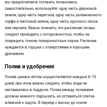
вы предпочитаете готовить почвосмесь
самостоятельно, используйте: одну часть дёрновой
земли, одну часть перегноя, одну часть увлажненного
торфа и листовой земли, одну часть крупного песка
или перлита. Важно помнить, что рыхление почвы
следует проводить с осторожностью, чтобы не
повредить тонкие поверхностные корни. Растение
нуждается в горшке с отверстиями и хорошим
дренажем.
Полив и удобрения
Полив цикаса летом осуществляется каждые 6-15
дней, при этом важно следить, чтобы вода не
застаивалась в поддоне. Почва между поливами
должна немного подсыхать, но оставаться слегка
влажной к ощупь. В период с весны до осени