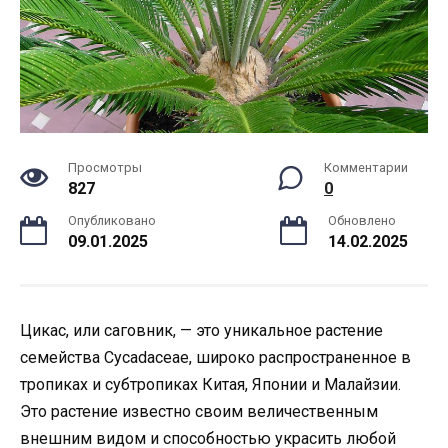
Просмотры
Комментарии
827
0
Опубликовано
Обновлено
09.01.2025
14.02.2025
Цикас, или саговник, — это уникальное растение
семейства Cycadaceae, широко распространенное в
тропиках и субтропиках Китая, Японии и Малайзии.
Это растение известно своим величественным
внешним видом и способностью украсить любой