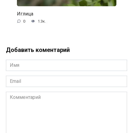
Иглица
0
1.3к.
Добавить коментарий
Имя
*
Email
*
Комментарий