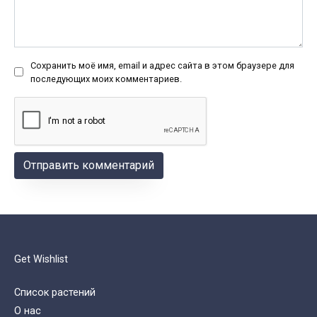
Сохранить моё имя, email и адрес сайта в этом браузере для
последующих моих комментариев.
Get Wishlist
Список растений
О нас