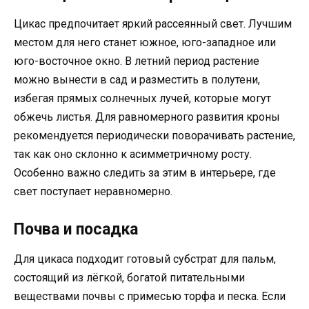
Цикас предпочитает яркий рассеянный свет. Лучшим
местом для него станет южное, юго-западное или
юго-восточное окно. В летний период растение
можно вынести в сад и разместить в полутени,
избегая прямых солнечных лучей, которые могут
обжечь листья. Для равномерного развития кроны
рекомендуется периодически поворачивать растение,
так как оно склонно к асимметричному росту.
Особенно важно следить за этим в интерьере, где
свет поступает неравномерно.
Почва и посадка
Для цикаса подходит готовый субстрат для пальм,
состоящий из лёгкой, богатой питательными
веществами почвы с примесью торфа и песка. Если