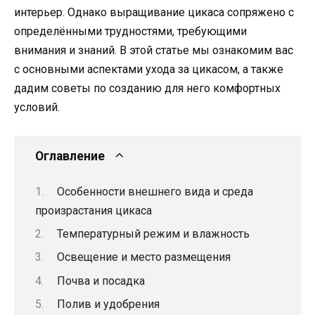
интерьер. Однако выращивание цикаса сопряжено с
определёнными трудностями, требующими
внимания и знаний. В этой статье мы ознакомим вас
с основными аспектами ухода за цикасом, а также
дадим советы по созданию для него комфортных
условий.
Оглавление
Особенности внешнего вида и среда
произрастания цикаса
Температурный режим и влажность
Освещение и место размещения
Почва и посадка
Полив и удобрения