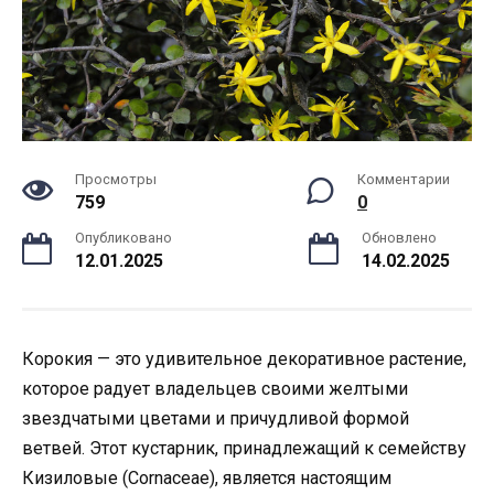
Просмотры
Комментарии
759
0
Опубликовано
Обновлено
12.01.2025
14.02.2025
Корокия — это удивительное декоративное растение,
которое радует владельцев своими желтыми
звездчатыми цветами и причудливой формой
ветвей. Этот кустарник, принадлежащий к семейству
Кизиловые (Cornaceae), является настоящим