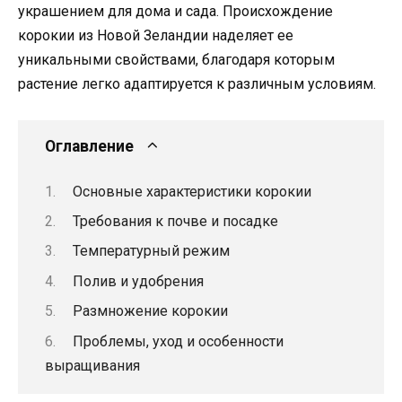
украшением для дома и сада. Происхождение
корокии из Новой Зеландии наделяет ее
уникальными свойствами, благодаря которым
растение легко адаптируется к различным условиям.
Оглавление
Основные характеристики корокии
Требования к почве и посадке
Температурный режим
Полив и удобрения
Размножение корокии
Проблемы, уход и особенности
выращивания