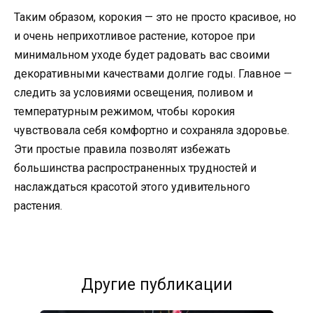
Таким образом, корокия — это не просто красивое, но
и очень неприхотливое растение, которое при
минимальном уходе будет радовать вас своими
декоративными качествами долгие годы. Главное —
следить за условиями освещения, поливом и
температурным режимом, чтобы корокия
чувствовала себя комфортно и сохраняла здоровье.
Эти простые правила позволят избежать
большинства распространенных трудностей и
наслаждаться красотой этого удивительного
растения.
Другие публикации