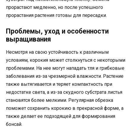
прорастают медленно, но после успешного
прорастания растения готовы для пересадки.
Проблемы, уход и особенности
выращивания
Несмотря на свою устойчивость к различным
условиям, корокия может столкнуться с некоторыми
проблемами. На нее могут нападать тля и грибковые
заболевания из-за чрезмерной влажности. Растение
также вытягивается и теряет компактность при
недостатке света, а из-за скудного субстрата листья
становятся более мелкими. Регулярная обрезка
поможет сохранить корокию в прекрасной форме, а
также делает ее подходящей для формирования
бонсай.