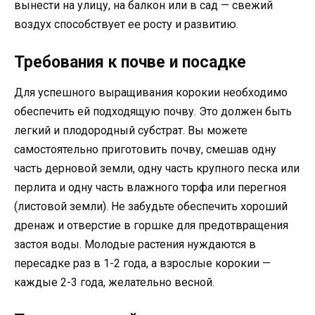
вынести на улицу, на балкон или в сад — свежий
воздух способствует ее росту и развитию.
Требования к почве и посадке
Для успешного выращивания корокии необходимо
обеспечить ей подходящую почву. Это должен быть
легкий и плодородный субстрат. Вы можете
самостоятельно приготовить почву, смешав одну
часть дерновой земли, одну часть крупного песка или
перлита и одну часть влажного торфа или перегноя
(листовой земли). Не забудьте обеспечить хороший
дренаж и отверстие в горшке для предотвращения
застоя воды. Молодые растения нуждаются в
пересадке раз в 1-2 года, а взрослые корокии —
каждые 2-3 года, желательно весной.