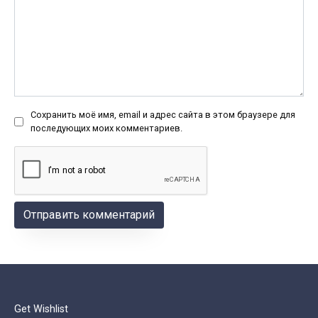
Сохранить моё имя, email и адрес сайта в этом браузере для
последующих моих комментариев.
Get Wishlist