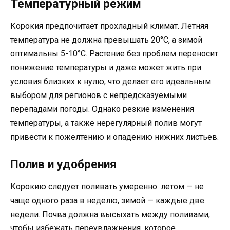
Температурный режим
Корокия предпочитает прохладный климат. Летняя
температура не должна превышать 20°C, а зимой
оптимальны 5-10°C. Растение без проблем переносит
понижение температуры и даже может жить при
условия близких к нулю, что делает его идеальным
выбором для регионов с непредсказуемыми
перепадами погоды. Однако резкие изменения
температуры, а также нерегулярный полив могут
привести к пожелтению и опадению нижних листьев.
Полив и удобрения
Корокию следует поливать умеренно: летом — не
чаще одного раза в неделю, зимой — каждые две
недели. Почва должна высыхать между поливами,
чтобы избежать переувлажнения, которое