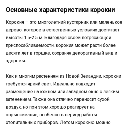
Основные характеристики корокии
Корокия — это многолетний кустарник или маленькое
дерево, которое в естественных условиях достигает
высоты 1.5-2.5 м. Благодаря своей потрясающей
приспосабливаемости, корокия может расти более
десяти лет в горшке, сохраняя декоративный вид и
здоровье.
Как и многим растениям из Новой Зеландии, корокии
требуется яркий свет. Идеально подходит
размещение на южном или западном окне с легким
затенением. Также она отлично переносит сухой
воздух, но при этом хорошо реагирует на
опрыскивание, особенно в период работы
отопительных приборов. Летом корокию можно