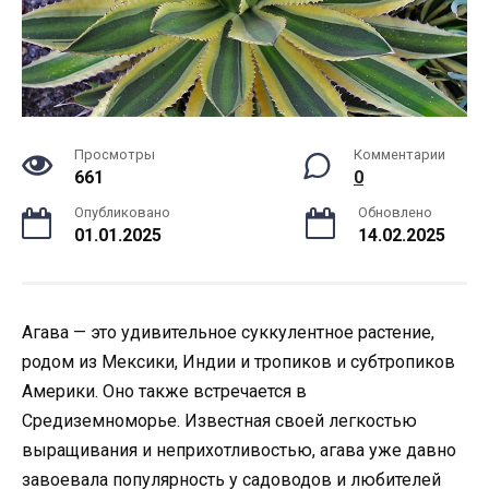
Просмотры
Комментарии
661
0
Опубликовано
Обновлено
01.01.2025
14.02.2025
Агава — это удивительное суккулентное растение,
родом из Мексики, Индии и тропиков и субтропиков
Америки. Оно также встречается в
Средиземноморье. Известная своей легкостью
выращивания и неприхотливостью, агава уже давно
завоевала популярность у садоводов и любителей