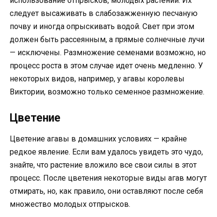
использование отпрысков, молодых растений. Их
следует высаживать в слабозажженную песчаную
почву и иногда опрыскивать водой. Свет при этом
должен быть рассеянным, а прямые солнечные лучи
— исключены. Размножение семенами возможно, но
процесс роста в этом случае идет очень медленно. У
некоторых видов, например, у агавы королевы
Виктории, возможно только семенное размножение.
Цветение
Цветение агавы в домашних условиях — крайне
редкое явление. Если вам удалось увидеть это чудо,
знайте, что растение вложило все свои силы в этот
процесс. После цветения некоторые виды агав могут
отмирать, но, как правило, они оставляют после себя
множество молодых отпрысков.