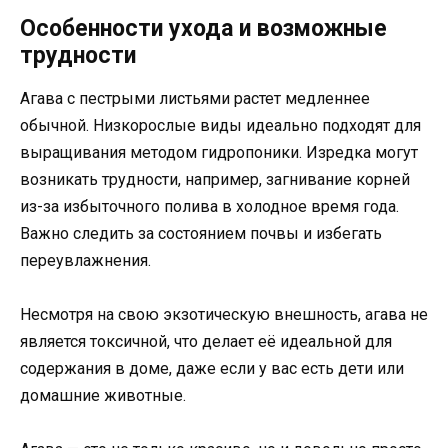
Особенности ухода и возможные
трудности
Агава с пестрыми листьями растет медленнее
обычной. Низкорослые виды идеально подходят для
выращивания методом гидропоники. Изредка могут
возникать трудности, например, загнивание корней
из-за избыточного полива в холодное время года.
Важно следить за состоянием почвы и избегать
переувлажнения.
Несмотря на свою экзотическую внешность, агава не
является токсичной, что делает её идеальной для
содержания в доме, даже если у вас есть дети или
домашние животные.