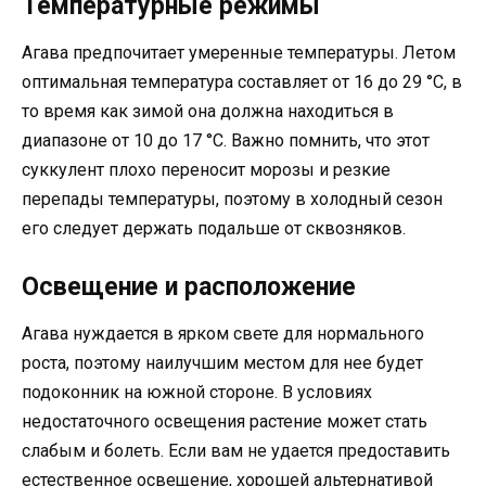
Температурные режимы
Агава предпочитает умеренные температуры. Летом
оптимальная температура составляет от 16 до 29 °C, в
то время как зимой она должна находиться в
диапазоне от 10 до 17 °C. Важно помнить, что этот
суккулент плохо переносит морозы и резкие
перепады температуры, поэтому в холодный сезон
его следует держать подальше от сквозняков.
Освещение и расположение
Агава нуждается в ярком свете для нормального
роста, поэтому наилучшим местом для нее будет
подоконник на южной стороне. В условиях
недостаточного освещения растение может стать
слабым и болеть. Если вам не удается предоставить
естественное освещение, хорошей альтернативой