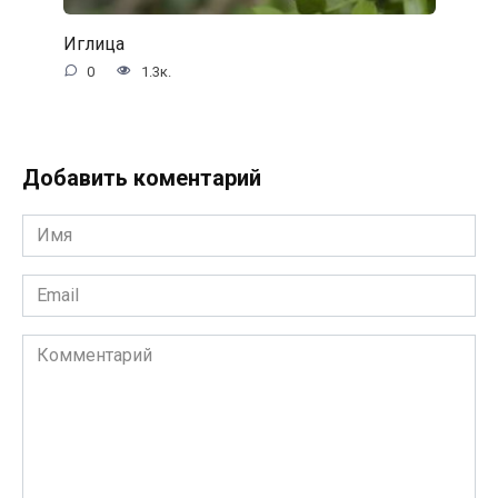
Иглица
0
1.3к.
Добавить коментарий
Имя
*
Email
*
Комментарий