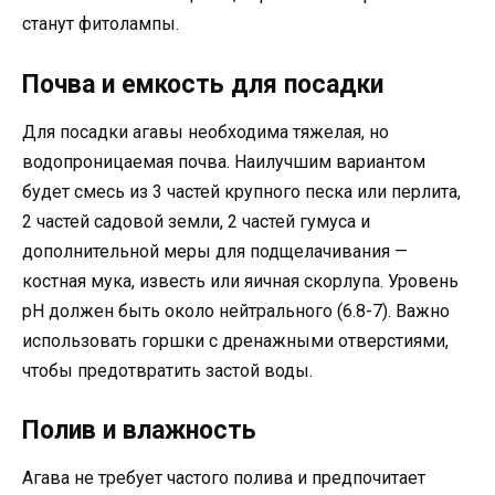
станут фитолампы.
Почва и емкость для посадки
Для посадки агавы необходима тяжелая, но
водопроницаемая почва. Наилучшим вариантом
будет смесь из 3 частей крупного песка или перлита,
2 частей садовой земли, 2 частей гумуса и
дополнительной меры для подщелачивания —
костная мука, известь или яичная скорлупа. Уровень
pH должен быть около нейтрального (6.8-7). Важно
использовать горшки с дренажными отверстиями,
чтобы предотвратить застой воды.
Полив и влажность
Агава не требует частого полива и предпочитает