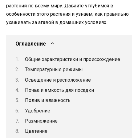
растений по всему миру. Давайте углубимся в
особенности этого растения и узнаем, как правильно
ухаживать за агавой в домашних условиях.
Оглавление
Общие характеристики и происхождение
Температурные режимы
Освещение и расположение
Почва и емкость для посадки
Полив и влажность
Удобрение
Размножение
Цветение