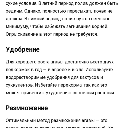
сухие условия. В летний период полив должен быть
редким. Однако, полностью пересыхать почва не
должна. В зимний период полив нужно свести к
минимуму, чтобы избежать загнивания корней.
Опрыскивание в этот период не требуется.
Удобрение
Для хорошего роста агавы достаточно всего двух
подкормок в год — в апреле и июле. Используйте
водорастворимые удобрения для кактусов и
суккулентов. Избегайте перекорма, так как это
может привести к ухудшению состояния растения.
Размножение
Оптимальный метод размножения агавы — это