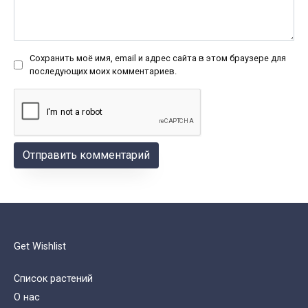
Сохранить моё имя, email и адрес сайта в этом браузере для
последующих моих комментариев.
Get Wishlist
Список растений
О нас