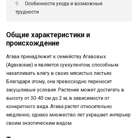
Особенности ухода и возможные
трудности
Общие характеристики и
происхождение
Агава принадлежит к семейству Агавовых
(Agavaceae) и является суккулентом, способным
накапливать влагу в своих мясистых листьях.
Благодаря этому, она превосходно переносит
засушливые условия. Растение может достигать в
высоту от 30-40 см до 2 м, в зависимости от
конкретного вида. Агава растет относительно
медленно, однако множество лет украшает интерьер
своим экзотическим видом.