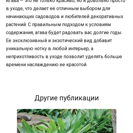
Агава — это не только красиво, но и довольно просто
в уходе, что делает её отличным выбором для
начинающих садоводов и любителей декоративных
растений. С правильным подходом к условиям
содержания, агава будет радовать вас долгие годы.
Ее эксклюзивный и экзотический вид добавит
уникальную нотку в любой интерьер, а
неприхотливость в уходе позволит уделять больше
времени наслаждению ее красотой.
Другие публикации