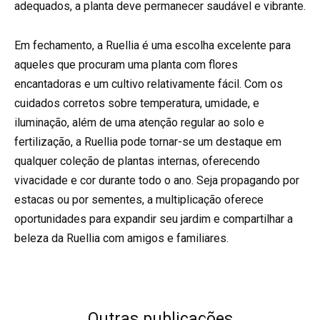
adequados, a planta deve permanecer saudável e vibrante.
Em fechamento, a Ruellia é uma escolha excelente para
aqueles que procuram uma planta com flores
encantadoras e um cultivo relativamente fácil. Com os
cuidados corretos sobre temperatura, umidade, e
iluminação, além de uma atenção regular ao solo e
fertilização, a Ruellia pode tornar-se um destaque em
qualquer coleção de plantas internas, oferecendo
vivacidade e cor durante todo o ano. Seja propagando por
estacas ou por sementes, a multiplicação oferece
oportunidades para expandir seu jardim e compartilhar a
beleza da Ruellia com amigos e familiares.
Outras publicações