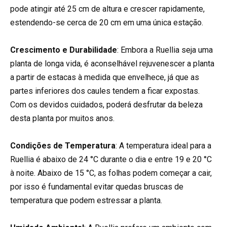
pode atingir até 25 cm de altura e crescer rapidamente,
estendendo-se cerca de 20 cm em uma única estação.
Crescimento e Durabilidade
: Embora a Ruellia seja uma
planta de longa vida, é aconselhável rejuvenescer a planta
a partir de estacas à medida que envelhece, já que as
partes inferiores dos caules tendem a ficar expostas.
Com os devidos cuidados, poderá desfrutar da beleza
desta planta por muitos anos.
Condições de Temperatura
: A temperatura ideal para a
Ruellia é abaixo de 24 °C durante o dia e entre 19 e 20 °C
à noite. Abaixo de 15 °C, as folhas podem começar a cair,
por isso é fundamental evitar quedas bruscas de
temperatura que podem estressar a planta.