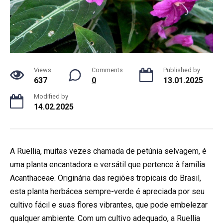
Views
Comments
Published by
637
0
13.01.2025
Modified by
14.02.2025
A Ruellia, muitas vezes chamada de petúnia selvagem, é
uma planta encantadora e versátil que pertence à família
Acanthaceae. Originária das regiões tropicais do Brasil,
esta planta herbácea sempre-verde é apreciada por seu
cultivo fácil e suas flores vibrantes, que pode embelezar
qualquer ambiente. Com um cultivo adequado, a Ruellia