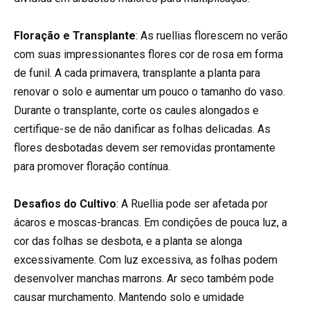
Floração e Transplante
: As ruellias florescem no verão
com suas impressionantes flores cor de rosa em forma
de funil. A cada primavera, transplante a planta para
renovar o solo e aumentar um pouco o tamanho do vaso.
Durante o transplante, corte os caules alongados e
certifique-se de não danificar as folhas delicadas. As
flores desbotadas devem ser removidas prontamente
para promover floração contínua.
Desafios do Cultivo
: A Ruellia pode ser afetada por
ácaros e moscas-brancas. Em condições de pouca luz, a
cor das folhas se desbota, e a planta se alonga
excessivamente. Com luz excessiva, as folhas podem
desenvolver manchas marrons. Ar seco também pode
causar murchamento. Mantendo solo e umidade