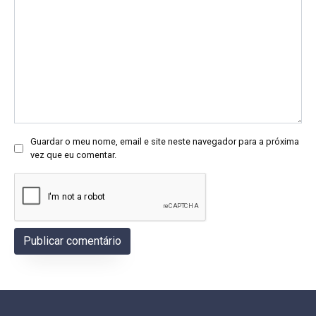
Guardar o meu nome, email e site neste navegador para a próxima
vez que eu comentar.