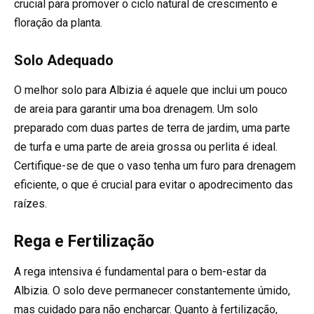
crucial para promover o ciclo natural de crescimento e
floração da planta.
Solo Adequado
O melhor solo para Albizia é aquele que inclui um pouco
de areia para garantir uma boa drenagem. Um solo
preparado com duas partes de terra de jardim, uma parte
de turfa e uma parte de areia grossa ou perlita é ideal.
Certifique-se de que o vaso tenha um furo para drenagem
eficiente, o que é crucial para evitar o apodrecimento das
raízes.
Rega e Fertilização
A rega intensiva é fundamental para o bem-estar da
Albizia. O solo deve permanecer constantemente úmido,
mas cuidado para não encharcar. Quanto à fertilização,