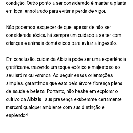
condição. Outro ponto a ser considerado é manter a planta
em local ensolarado para evitar a perda de vigor.
Não podemos esquecer de que, apesar de não ser
considerada tóxica, há sempre um cuidado a se ter com
crianças e animais domésticos para evitar a ingestão.
Em conclusão, cuidar da Albizia pode ser uma experiência
gratificante, trazendo um toque exótico e majestoso ao
seu jardim ou varanda. Ao seguir essas orientações
simples, garantimos que esta bela árvore floresça plena
de saúde e beleza. Portanto, não hesite em explorar o
cultivo da Albizia—sua presença exuberante certamente
marcará qualquer ambiente com sua distinção e
esplendor!