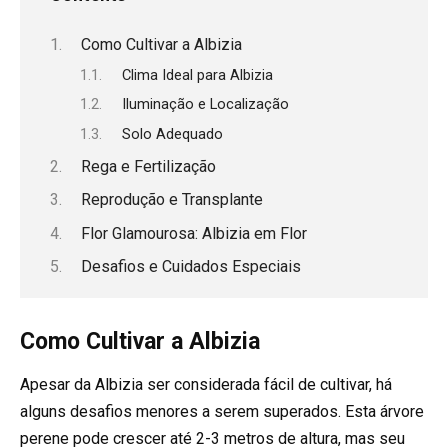
Como Cultivar a Albizia
Clima Ideal para Albizia
Iluminação e Localização
Solo Adequado
Rega e Fertilização
Reprodução e Transplante
Flor Glamourosa: Albizia em Flor
Desafios e Cuidados Especiais
Como Cultivar a Albizia
Apesar da Albizia ser considerada fácil de cultivar, há
alguns desafios menores a serem superados. Esta árvore
perene pode crescer até 2-3 metros de altura, mas seu