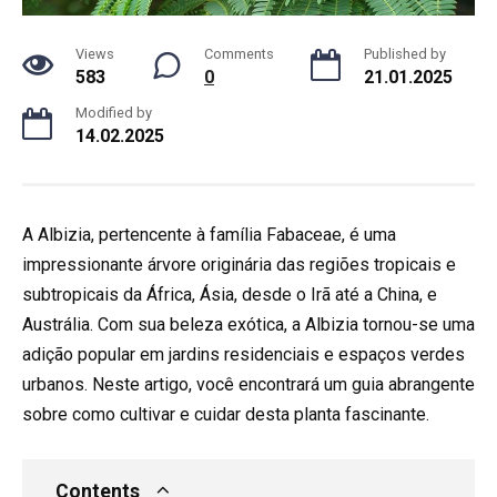
Views
Comments
Published by
583
0
21.01.2025
Modified by
14.02.2025
A Albizia, pertencente à família Fabaceae, é uma
impressionante árvore originária das regiões tropicais e
subtropicais da África, Ásia, desde o Irã até a China, e
Austrália. Com sua beleza exótica, a Albizia tornou-se uma
adição popular em jardins residenciais e espaços verdes
urbanos. Neste artigo, você encontrará um guia abrangente
sobre como cultivar e cuidar desta planta fascinante.
Contents