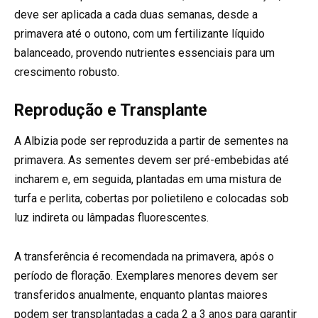
deve ser aplicada a cada duas semanas, desde a
primavera até o outono, com um fertilizante líquido
balanceado, provendo nutrientes essenciais para um
crescimento robusto.
Reprodução e Transplante
A Albizia pode ser reproduzida a partir de sementes na
primavera. As sementes devem ser pré-embebidas até
incharem e, em seguida, plantadas em uma mistura de
turfa e perlita, cobertas por polietileno e colocadas sob
luz indireta ou lâmpadas fluorescentes.
A transferência é recomendada na primavera, após o
período de floração. Exemplares menores devem ser
transferidos anualmente, enquanto plantas maiores
podem ser transplantadas a cada 2 a 3 anos para garantir