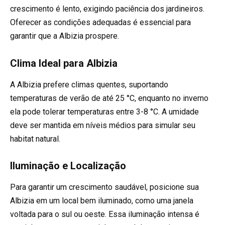
crescimento é lento, exigindo paciência dos jardineiros.
Oferecer as condições adequadas é essencial para
garantir que a Albizia prospere.
Clima Ideal para Albizia
A Albizia prefere climas quentes, suportando
temperaturas de verão de até 25 °C, enquanto no inverno
ela pode tolerar temperaturas entre 3-8 °C. A umidade
deve ser mantida em níveis médios para simular seu
habitat natural.
Iluminação e Localização
Para garantir um crescimento saudável, posicione sua
Albizia em um local bem iluminado, como uma janela
voltada para o sul ou oeste. Essa iluminação intensa é