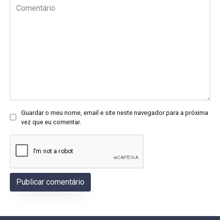
Comentário
Guardar o meu nome, email e site neste navegador para a próxima
vez que eu comentar.