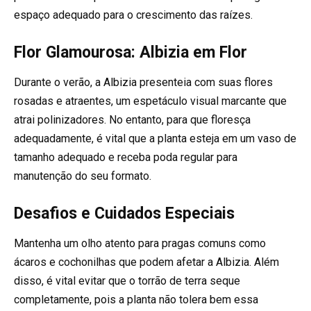
espaço adequado para o crescimento das raízes.
Flor Glamourosa: Albizia em Flor
Durante o verão, a Albizia presenteia com suas flores
rosadas e atraentes, um espetáculo visual marcante que
atrai polinizadores. No entanto, para que floresça
adequadamente, é vital que a planta esteja em um vaso de
tamanho adequado e receba poda regular para
manutenção do seu formato.
Desafios e Cuidados Especiais
Mantenha um olho atento para pragas comuns como
ácaros e cochonilhas que podem afetar a Albizia. Além
disso, é vital evitar que o torrão de terra seque
completamente, pois a planta não tolera bem essa