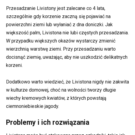
Przesadzanie Livistony jest zalecane co 4 lata,
szczególnie gdy korzenie zaczną się pojawiać na
powierzchni ziemi lub wyłaniać z dna doniczki. Jak
większość palm, Livistona nie lubi częstych przesadzania.
W przypadku większych okazów wystarczy zmienić
wierzchnią warstwę ziemi. Przy przesadzaniu warto
docisnąć ziemię, uważając, aby nie uszkodzić delikatnych
korzeni.
Dodatkowo warto wiedzieć, że Livistona nigdy nie zakwita
w kulturze domowej, choć na wolności tworzy długie
wiechy kremowych kwiatów, z których powstają
ciemnoniebieskie jagody.
Problemy i ich rozwiązania