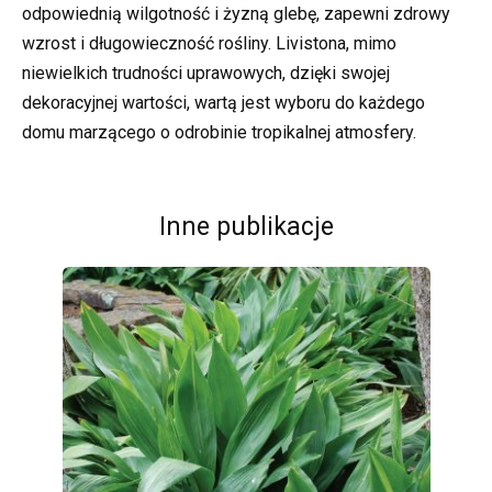
odpowiednią wilgotność i żyzną glebę, zapewni zdrowy
wzrost i długowieczność rośliny. Livistona, mimo
niewielkich trudności uprawowych, dzięki swojej
dekoracyjnej wartości, wartą jest wyboru do każdego
domu marzącego o odrobinie tropikalnej atmosfery.
Inne publikacje