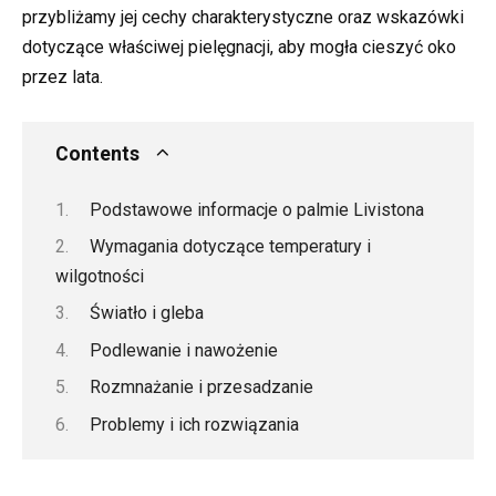
przybliżamy jej cechy charakterystyczne oraz wskazówki
dotyczące właściwej pielęgnacji, aby mogła cieszyć oko
przez lata.
Contents
Podstawowe informacje o palmie Livistona
Wymagania dotyczące temperatury i
wilgotności
Światło i gleba
Podlewanie i nawożenie
Rozmnażanie i przesadzanie
Problemy i ich rozwiązania