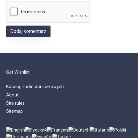
Get Wishlist
Katalog roślin doniczkowych
About
Site rules
Sitemap