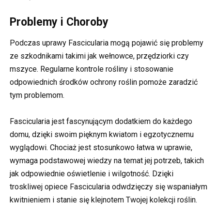
Problemy i Choroby
Podczas uprawy Fascicularia mogą pojawić się problemy
ze szkodnikami takimi jak wełnowce, przędziorki czy
mszyce. Regularne kontrole rośliny i stosowanie
odpowiednich środków ochrony roślin pomoże zaradzić
tym problemom.
Fascicularia jest fascynującym dodatkiem do każdego
domu, dzięki swoim pięknym kwiatom i egzotycznemu
wyglądowi. Chociaż jest stosunkowo łatwa w uprawie,
wymaga podstawowej wiedzy na temat jej potrzeb, takich
jak odpowiednie oświetlenie i wilgotność. Dzięki
troskliwej opiece Fascicularia odwdzięczy się wspaniałym
kwitnieniem i stanie się klejnotem Twojej kolekcji roślin.