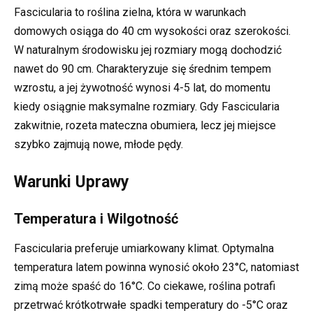
Fascicularia to roślina zielna, która w warunkach
domowych osiąga do 40 cm wysokości oraz szerokości.
W naturalnym środowisku jej rozmiary mogą dochodzić
nawet do 90 cm. Charakteryzuje się średnim tempem
wzrostu, a jej żywotność wynosi 4-5 lat, do momentu
kiedy osiągnie maksymalne rozmiary. Gdy Fascicularia
zakwitnie, rozeta mateczna obumiera, lecz jej miejsce
szybko zajmują nowe, młode pędy.
Warunki Uprawy
Temperatura i Wilgotność
Fascicularia preferuje umiarkowany klimat. Optymalna
temperatura latem powinna wynosić około 23°C, natomiast
zimą może spaść do 16°C. Co ciekawe, roślina potrafi
przetrwać krótkotrwałe spadki temperatury do -5°C oraz