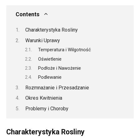
Contents
Charakterystyka Rosliny
Warunki Uprawy
Temperatura i Wilgotność
Oświetlenie
Podłoże i Nawożenie
Podlewanie
Rozmnażanie i Przesadzanie
Okres Kwitnienia
Problemy i Choroby
Charakterystyka Rosliny