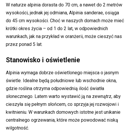
W naturze alpinia dorasta do 70 cm, a nawet do 2 metrów
wysokości, jednak jej odmiana, Alpinia sanderae, osiąga
do 45 cm wysokości. Choć w naszych domach może mieć
krótki okres życia – od 1 do 2 lat, w odpowiednich
warunkach, jak na przykład w oranżerii, może cieszyć nas
przez ponad 5 lat.
Stanowisko i oświetlenie
Alpinia wymaga dobrze oświetlonego miejsca o jasnym
świetle. Idealne będą południowe lub wschodnie okna,
gdzie roślina otrzyma odpowiednią ilość światła
słonecznego. Latem warto wystawić ją na zewnątrz, aby
cieszyła się pełnym słońcem, co sprzyja jej rozwojowi i
kwitnieniu. W warunkach domowych istotne jest unikanie
centralnego ogrzewania, które może powodować niską
wilgotność.