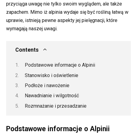
przyciąga uwagę nie tylko swoim wyglądem, ale także
zapachem. Mimo iż alpinia wydaje się być rośliną łatwą w
uprawie, istnieją pewne aspekty jej pielęgnacji, które
wymagają naszej uwagi.
Contents
Podstawowe informacje o Alpinii
Stanowisko i oświetlenie
Podłoże i nawożenie
Nawadnianie i wilgotność
Rozmnażanie i przesadzanie
Podstawowe informacje o Alpinii