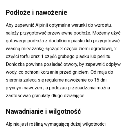
Podłoże i nawożenie
Aby zapewnić Alpinii optymalne warunki do wzrostu,
należy przygotować przewiewne podłoże. Możemy użyć
gotowego podłoża z dodatkiem piasku lub przygotować
własną mieszankę, łącząc 3 części ziemi ogrodowej, 2
części torfu oraz 1 część grubego piasku lub perlitu.
Doniczka powinna posiadać otwory, by zapewnić odpływ
wody, co ochroni korzenie przed gniciem. Od maja do
sierpnia zaleca się regularne nawożenie co 15 dni
płynnym nawozem, a podczas przesadzania można
zastosować granulaty długo działające.
Nawadnianie i wilgotność
Alpinia jest rośliną wymagającą dużej wilgotności