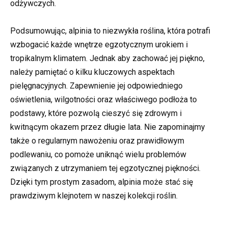
odżywczych.
Podsumowując, alpinia to niezwykła roślina, która potrafi
wzbogacić każde wnętrze egzotycznym urokiem i
tropikalnym klimatem. Jednak aby zachować jej piękno,
należy pamiętać o kilku kluczowych aspektach
pielęgnacyjnych. Zapewnienie jej odpowiedniego
oświetlenia, wilgotności oraz właściwego podłoża to
podstawy, które pozwolą cieszyć się zdrowym i
kwitnącym okazem przez długie lata. Nie zapominajmy
także o regularnym nawożeniu oraz prawidłowym
podlewaniu, co pomoże uniknąć wielu problemów
związanych z utrzymaniem tej egzotycznej piękności.
Dzięki tym prostym zasadom, alpinia może stać się
prawdziwym klejnotem w naszej kolekcji roślin.