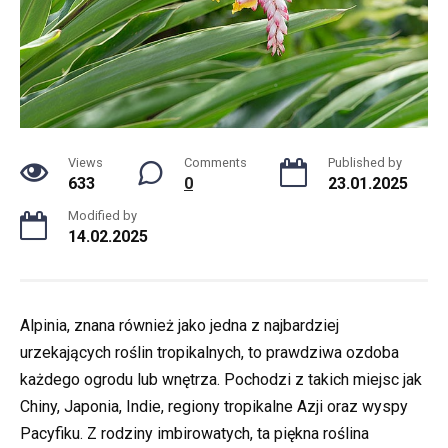
Views
Comments
Published by
633
0
23.01.2025
Modified by
14.02.2025
Alpinia, znana również jako jedna z najbardziej
urzekających roślin tropikalnych, to prawdziwa ozdoba
każdego ogrodu lub wnętrza. Pochodzi z takich miejsc jak
Chiny, Japonia, Indie, regiony tropikalne Azji oraz wyspy
Pacyfiku. Z rodziny imbirowatych, ta piękna roślina