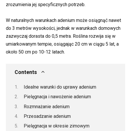
zrozumienia jej specyficznych potrzeb.
W naturalnych warunkach adenium może osiągnąć nawet
do 3 metrów wysokości, jednak w warunkach domowych
zazwyczaj dorasta do 0,5 metra. Roślina rozwija się w
umiarkowanym tempie, osiągając 20 cm w ciągu 5 lat, a
około 50 cm po 10-12 latach.
Contents
Idealne warunki do uprawy adenium
Pielęgnacja i nawożenie adenium
Rozmnażanie adenium
Przesadzanie adenium
Pielęgnacja w okresie zimowym