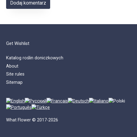
Get Wishlist
Katalog roślin doniczkowych
About
Site rules
Sitemap
What Flower © 2017-2026