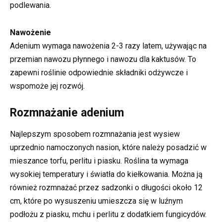
podlewania.
Nawożenie
Adenium wymaga nawożenia 2-3 razy latem, używając na
przemian nawozu płynnego i nawozu dla kaktusów. To
zapewni roślinie odpowiednie składniki odżywcze i
wspomoże jej rozwój.
Rozmnażanie adenium
Najlepszym sposobem rozmnażania jest wysiew
uprzednio namoczonych nasion, które należy posadzić w
mieszance torfu, perlitu i piasku. Roślina ta wymaga
wysokiej temperatury i światła do kiełkowania. Można ją
również rozmnażać przez sadzonki o długości około 12
cm, które po wysuszeniu umieszcza się w luźnym
podłożu z piasku, mchu i perlitu z dodatkiem fungicydów.