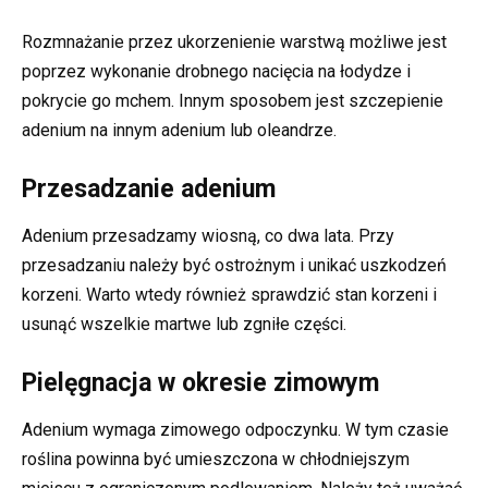
Rozmnażanie przez ukorzenienie warstwą możliwe jest
poprzez wykonanie drobnego nacięcia na łodydze i
pokrycie go mchem. Innym sposobem jest szczepienie
adenium na innym adenium lub oleandrze.
Przesadzanie adenium
Adenium przesadzamy wiosną, co dwa lata. Przy
przesadzaniu należy być ostrożnym i unikać uszkodzeń
korzeni. Warto wtedy również sprawdzić stan korzeni i
usunąć wszelkie martwe lub zgniłe części.
Pielęgnacja w okresie zimowym
Adenium wymaga zimowego odpoczynku. W tym czasie
roślina powinna być umieszczona w chłodniejszym