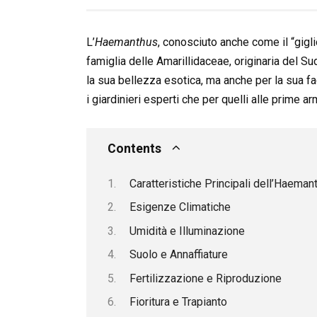
L’
Haemanthus
, conosciuto anche come il “gigli
famiglia delle Amarillidaceae, originaria del S
la sua bellezza esotica, ma anche per la sua fac
i giardinieri esperti che per quelli alle prime ar
Contents
Caratteristiche Principali dell’Haeman
Esigenze Climatiche
Umidità e Illuminazione
Suolo e Annaffiature
Fertilizzazione e Riproduzione
Fioritura e Trapianto