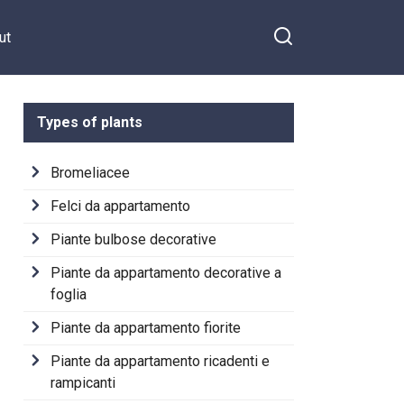
ut
Types of plants
Bromeliacee
Felci da appartamento
Piante bulbose decorative
Piante da appartamento decorative a
foglia
Piante da appartamento fiorite
Piante da appartamento ricadenti e
rampicanti