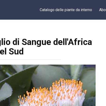
Catalogo delle piante da interno
Abo
io di Sangue dell'Africa
el Sud