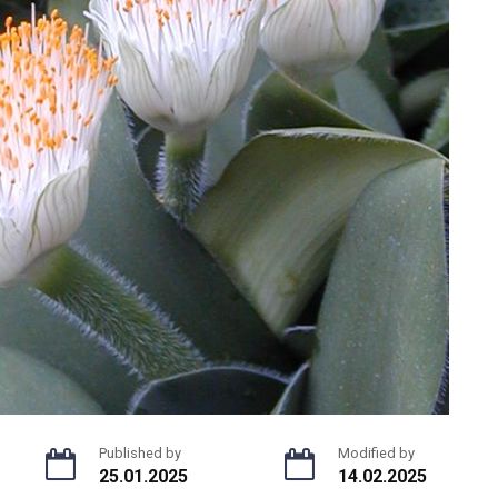
Published by
Modified by
25.01.2025
14.02.2025