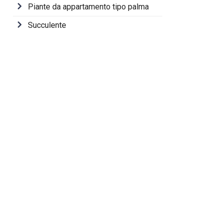
Piante da appartamento tipo palma
Succulente