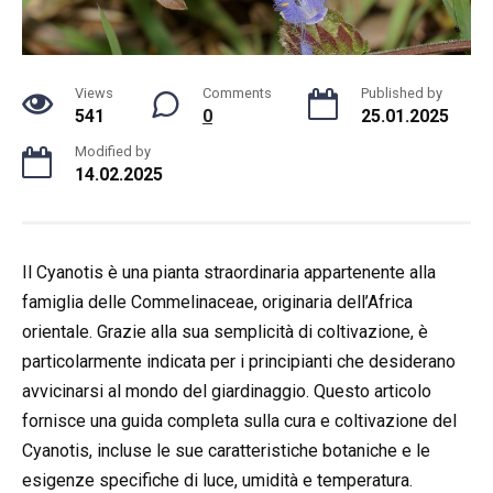
Views
Comments
Published by
541
0
25.01.2025
Modified by
14.02.2025
Il Cyanotis è una pianta straordinaria appartenente alla
famiglia delle Commelinaceae, originaria dell’Africa
orientale. Grazie alla sua semplicità di coltivazione, è
particolarmente indicata per i principianti che desiderano
avvicinarsi al mondo del giardinaggio. Questo articolo
fornisce una guida completa sulla cura e coltivazione del
Cyanotis, incluse le sue caratteristiche botaniche e le
esigenze specifiche di luce, umidità e temperatura.