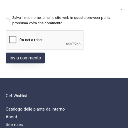
Salva il mio nome, email e sito web in questo browser per la
prossima volta che commento.
Get Wishlist
Catalogo delle piante da interno
About
Site rules