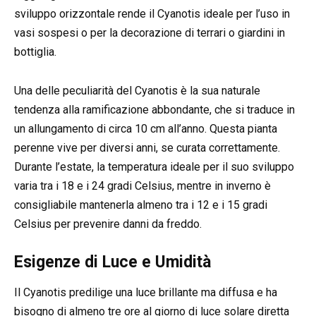
sviluppo orizzontale rende il Cyanotis ideale per l’uso in
vasi sospesi o per la decorazione di terrari o giardini in
bottiglia.
Una delle peculiarità del Cyanotis è la sua naturale
tendenza alla ramificazione abbondante, che si traduce in
un allungamento di circa 10 cm all’anno. Questa pianta
perenne vive per diversi anni, se curata correttamente.
Durante l’estate, la temperatura ideale per il suo sviluppo
varia tra i 18 e i 24 gradi Celsius, mentre in inverno è
consigliabile mantenerla almeno tra i 12 e i 15 gradi
Celsius per prevenire danni da freddo.
Esigenze di Luce e Umidità
Il Cyanotis predilige una luce brillante ma diffusa e ha
bisogno di almeno tre ore al giorno di luce solare diretta