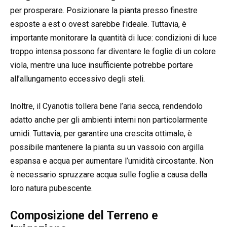
per prosperare. Posizionare la pianta presso finestre
esposte a est o ovest sarebbe l’ideale. Tuttavia, è
importante monitorare la quantità di luce: condizioni di luce
troppo intensa possono far diventare le foglie di un colore
viola, mentre una luce insufficiente potrebbe portare
all’allungamento eccessivo degli steli.
Inoltre, il Cyanotis tollera bene l’aria secca, rendendolo
adatto anche per gli ambienti interni non particolarmente
umidi. Tuttavia, per garantire una crescita ottimale, è
possibile mantenere la pianta su un vassoio con argilla
espansa e acqua per aumentare l’umidità circostante. Non
è necessario spruzzare acqua sulle foglie a causa della
loro natura pubescente.
Composizione del Terreno e