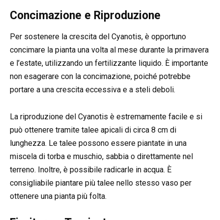
Concimazione e Riproduzione
Per sostenere la crescita del Cyanotis, è opportuno
concimare la pianta una volta al mese durante la primavera
e l’estate, utilizzando un fertilizzante liquido. È importante
non esagerare con la concimazione, poiché potrebbe
portare a una crescita eccessiva e a steli deboli.
La riproduzione del Cyanotis è estremamente facile e si
può ottenere tramite talee apicali di circa 8 cm di
lunghezza. Le talee possono essere piantate in una
miscela di torba e muschio, sabbia o direttamente nel
terreno. Inoltre, è possibile radicarle in acqua. È
consigliabile piantare più talee nello stesso vaso per
ottenere una pianta più folta.