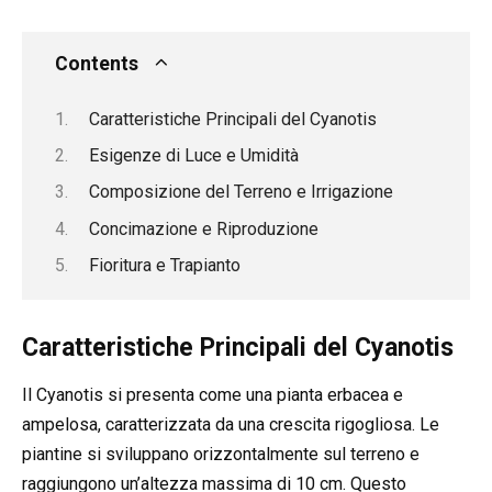
Contents
Caratteristiche Principali del Cyanotis
Esigenze di Luce e Umidità
Composizione del Terreno e Irrigazione
Concimazione e Riproduzione
Fioritura e Trapianto
Caratteristiche Principali del Cyanotis
Il Cyanotis si presenta come una pianta erbacea e
ampelosa, caratterizzata da una crescita rigogliosa. Le
piantine si sviluppano orizzontalmente sul terreno e
raggiungono un’altezza massima di 10 cm. Questo