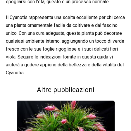
spogliarsi con l’età; questo è un processo normale.
Il Cyanotis rappresenta una scelta eccellente per chi cerca
una pianta ornamentale facile da coltivare e dal fascino
unico. Con una cura adeguata, questa pianta può decorare
qualsiasi ambiente interno, aggiungendo un tocco di verde
fresco con le sue foglie rigogliose e i suoi delicati fiori
viola. Seguire le indicazioni fornite in questa guida vi
aiuterà a godere appieno della bellezza e della vitalità del
Cyanotis.
Altre pubblicazioni