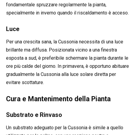
fondamentale spruzzare regolarmente la pianta,
specialmente in inverno quando il riscaldamento è acceso.
Luce
Per una crescita sana, la Cussonia necessita di una luce
brillante ma diffusa. Posizionata vicino a una finestra
esposta a sud, è preferibile schermare la pianta durante le
ore più calde del giorno. In primavera, è opportuno abituare
gradualmente la Cussonia alla luce solare diretta per
evitare scottature.
Cura e Mantenimento della Pianta
Substrato e Rinvaso
Un substrato adeguato per la Cussonia è simile a quello