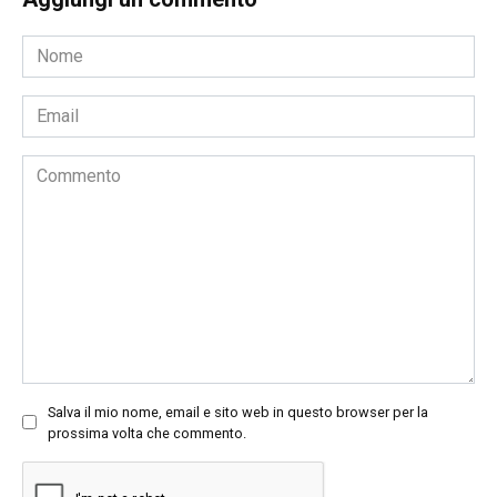
Nome
*
Email
*
Commento
Salva il mio nome, email e sito web in questo browser per la
prossima volta che commento.