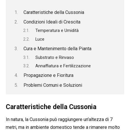
Caratteristiche della Cussonia
Condizioni Ideali di Crescita
Temperatura e Umidità
Luce
Cura e Mantenimento della Pianta
Substrato e Rinvaso
Annaffiatura e Fertilizzazione
Propagazione e Fioritura
Problemi Comuni e Soluzioni
Caratteristiche della Cussonia
In natura, la Cussonia può raggiungere un’altezza di 7
metri, ma in ambiente domestico tende a rimanere molto