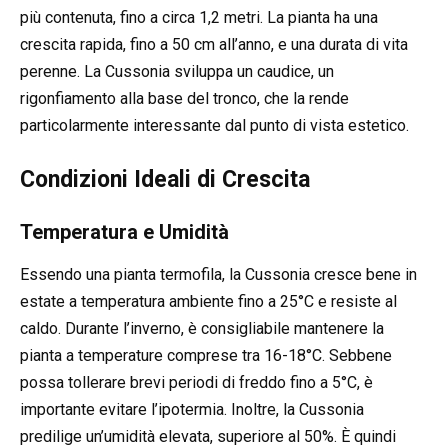
più contenuta, fino a circa 1,2 metri. La pianta ha una
crescita rapida, fino a 50 cm all’anno, e una durata di vita
perenne. La Cussonia sviluppa un caudice, un
rigonfiamento alla base del tronco, che la rende
particolarmente interessante dal punto di vista estetico.
Condizioni Ideali di Crescita
Temperatura e Umidità
Essendo una pianta termofila, la Cussonia cresce bene in
estate a temperatura ambiente fino a 25°C e resiste al
caldo. Durante l’inverno, è consigliabile mantenere la
pianta a temperature comprese tra 16-18°C. Sebbene
possa tollerare brevi periodi di freddo fino a 5°C, è
importante evitare l’ipotermia. Inoltre, la Cussonia
predilige un’umidità elevata, superiore al 50%. È quindi