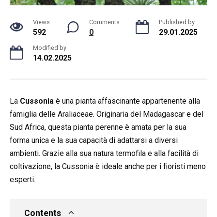
Views
Comments
Published by
592
0
29.01.2025
Modified by
14.02.2025
La
Cussonia
è una pianta affascinante appartenente alla
famiglia delle Araliaceae. Originaria del Madagascar e del
Sud Africa, questa pianta perenne è amata per la sua
forma unica e la sua capacità di adattarsi a diversi
ambienti. Grazie alla sua natura termofila e alla facilità di
coltivazione, la Cussonia è ideale anche per i fioristi meno
esperti.
Contents