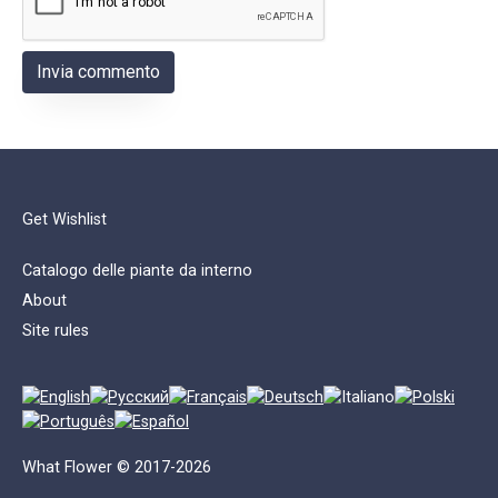
Get Wishlist
Catalogo delle piante da interno
About
Site rules
What Flower © 2017-2026