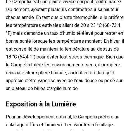
Le Campélia est une plante vivace qui peut croître assez
rapidement, ajoutant plusieurs centimètres à sa hauteur
chaque année. En tant que plante thermophile, elle préfère
les températures estivales allant de 20 à 23 °C (68-73,4
°F) mais demande un taux d’humidité élevé pour rester en
bonne santé lorsque les températures montent. En hiver, il
est conseillé de maintenir la température au-dessus de
18 °C (64,4 °F) pour éviter tout stress thermique. Bien que
le Campélia tolère les environnements secs, il prospère
dans une atmosphère humide, surtout en été lorsqu’il
apprécie d’être vaporisé avec de l’eau douce ou posé sur
un plateau de billes d’argile humide.
Exposition à la Lumière
Pour un développement optimal, le Campélia préfère un
éclairage diffus et lumineux. Les variétés à feuillage