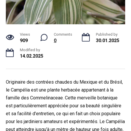
Views
Comments
Published by
909
0
30.01.2025
Modified by
14.02.2025
Originaire des contrées chaudes du Mexique et du Brésil,
le Campélia est une plante herbacée appartenant à la
famille des Commelinaceae. Cette merveille botanique
est particulièrement appréciée pour sa beauté singulière
et sa facilité d’entretien, ce qui en fait un choix populaire
pour les jardiniers amateurs et expérimentés. Le Campélia
peut atteindre jusqu’à un mètre de hauteur une fois adulte,