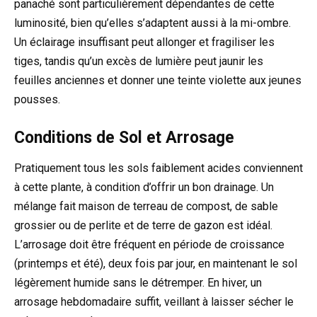
panaché sont particulièrement dépendantes de cette
luminosité, bien qu’elles s’adaptent aussi à la mi-ombre.
Un éclairage insuffisant peut allonger et fragiliser les
tiges, tandis qu’un excès de lumière peut jaunir les
feuilles anciennes et donner une teinte violette aux jeunes
pousses.
Conditions de Sol et Arrosage
Pratiquement tous les sols faiblement acides conviennent
à cette plante, à condition d’offrir un bon drainage. Un
mélange fait maison de terreau de compost, de sable
grossier ou de perlite et de terre de gazon est idéal.
L’arrosage doit être fréquent en période de croissance
(printemps et été), deux fois par jour, en maintenant le sol
légèrement humide sans le détremper. En hiver, un
arrosage hebdomadaire suffit, veillant à laisser sécher le