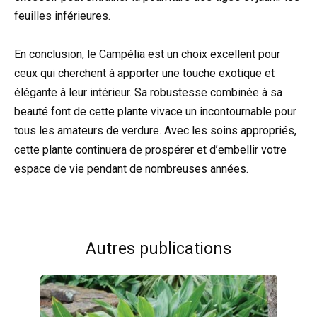
feuilles inférieures.
En conclusion, le Campélia est un choix excellent pour
ceux qui cherchent à apporter une touche exotique et
élégante à leur intérieur. Sa robustesse combinée à sa
beauté font de cette plante vivace un incontournable pour
tous les amateurs de verdure. Avec les soins appropriés,
cette plante continuera de prospérer et d’embellir votre
espace de vie pendant de nombreuses années.
Autres publications