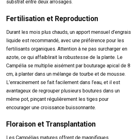
substrat entre deux arrosages.
Fertilisation et Reproduction
Durant les mois plus chauds, un apport mensuel d’engrais
liquide est recommandé, avec une préférence pour les
fertilisants organiques. Attention à ne pas surcharger en
azote, ce qui affaiblirait la robustesse de la plante. Le
Campélia se multiplie aisément par bouturage apical de 8
cm, à planter dans un mélange de tourbe et de mousse.
L’enracinement se fait facilement dans l’eau, et il est
avantageux de regrouper plusieurs boutures dans un
même pot, pinçant régulièrement les tiges pour
encourager une croissance buissonnante.
Floraison et Transplantation
Les Campélias matures offrent de magnifiques