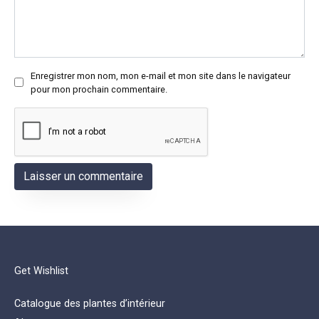
Enregistrer mon nom, mon e-mail et mon site dans le navigateur
pour mon prochain commentaire.
Get Wishlist
Catalogue des plantes d’intérieur