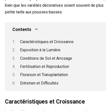
bien que les variétés décoratives soient souvent de plus
petite taille aux pousses basses.
Contents
Caractéristiques et Croissance
Exposition à la Lumière
Conditions de Sol et Arrosage
Fertilisation et Reproduction
Floraison et Transplantation
Entretien et Difficultés
Caractéristiques et Croissance