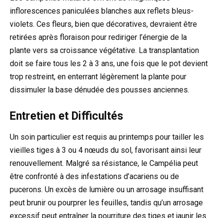
inflorescences paniculées blanches aux reflets bleus-
violets. Ces fleurs, bien que décoratives, devraient être
retirées après floraison pour rediriger l’énergie de la
plante vers sa croissance végétative. La transplantation
doit se faire tous les 2 à 3 ans, une fois que le pot devient
trop restreint, en enterrant légèrement la plante pour
dissimuler la base dénudée des pousses anciennes.
Entretien et Difficultés
Un soin particulier est requis au printemps pour tailler les
vieilles tiges à 3 ou 4 nœuds du sol, favorisant ainsi leur
renouvellement. Malgré sa résistance, le Campélia peut
être confronté à des infestations d’acariens ou de
pucerons. Un excès de lumière ou un arrosage insuffisant
peut brunir ou pourprer les feuilles, tandis qu’un arrosage
excessif peut entraîner la pourriture des tiges et jaunir les