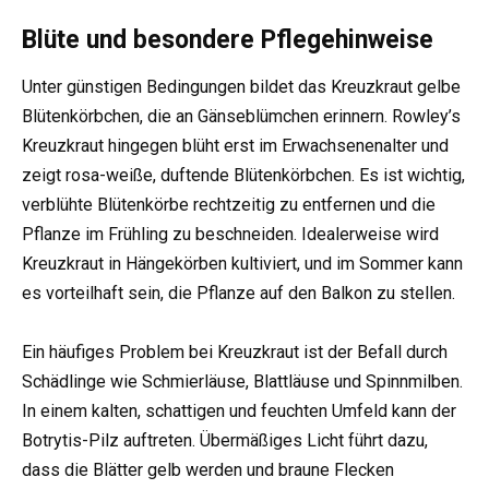
Blüte und besondere Pflegehinweise
Unter günstigen Bedingungen bildet das Kreuzkraut gelbe
Blütenkörbchen, die an Gänseblümchen erinnern. Rowley’s
Kreuzkraut hingegen blüht erst im Erwachsenenalter und
zeigt rosa-weiße, duftende Blütenkörbchen. Es ist wichtig,
verblühte Blütenkörbe rechtzeitig zu entfernen und die
Pflanze im Frühling zu beschneiden. Idealerweise wird
Kreuzkraut in Hängekörben kultiviert, und im Sommer kann
es vorteilhaft sein, die Pflanze auf den Balkon zu stellen.
Ein häufiges Problem bei Kreuzkraut ist der Befall durch
Schädlinge wie Schmierläuse, Blattläuse und Spinnmilben.
In einem kalten, schattigen und feuchten Umfeld kann der
Botrytis-Pilz auftreten. Übermäßiges Licht führt dazu,
dass die Blätter gelb werden und braune Flecken