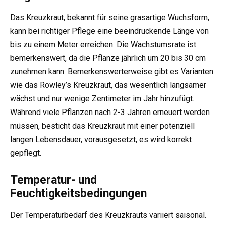
Das Kreuzkraut, bekannt für seine grasartige Wuchsform,
kann bei richtiger Pflege eine beeindruckende Länge von
bis zu einem Meter erreichen. Die Wachstumsrate ist
bemerkenswert, da die Pflanze jährlich um 20 bis 30 cm
zunehmen kann. Bemerkenswerterweise gibt es Varianten
wie das Rowley’s Kreuzkraut, das wesentlich langsamer
wächst und nur wenige Zentimeter im Jahr hinzufügt.
Während viele Pflanzen nach 2-3 Jahren erneuert werden
müssen, besticht das Kreuzkraut mit einer potenziell
langen Lebensdauer, vorausgesetzt, es wird korrekt
gepflegt.
Temperatur- und
Feuchtigkeitsbedingungen
Der Temperaturbedarf des Kreuzkrauts variiert saisonal.