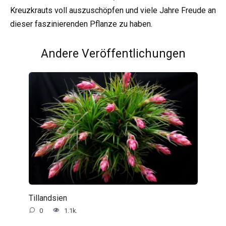
Kreuzkrauts voll auszuschöpfen und viele Jahre Freude an
dieser faszinierenden Pflanze zu haben.
Andere Veröffentlichungen
Tillandsien
0
1.1k.