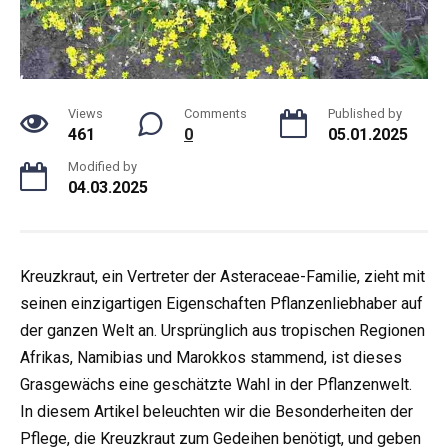
Views
Comments
Published by
461
0
05.01.2025
Modified by
04.03.2025
Kreuzkraut, ein Vertreter der Asteraceae-Familie, zieht mit
seinen einzigartigen Eigenschaften Pflanzenliebhaber auf
der ganzen Welt an. Ursprünglich aus tropischen Regionen
Afrikas, Namibias und Marokkos stammend, ist dieses
Grasgewächs eine geschätzte Wahl in der Pflanzenwelt.
In diesem Artikel beleuchten wir die Besonderheiten der
Pflege, die Kreuzkraut zum Gedeihen benötigt, und geben