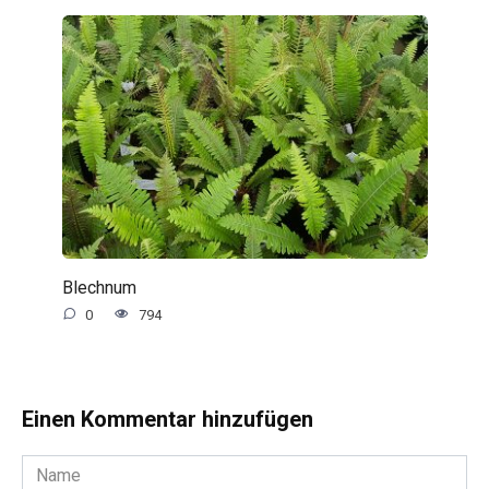
Blechnum
0
794
Einen Kommentar hinzufügen
Name