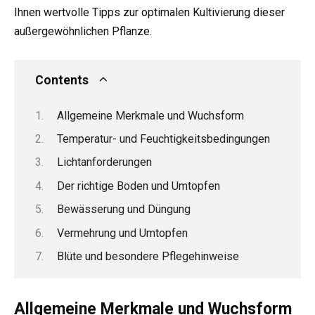
Ihnen wertvolle Tipps zur optimalen Kultivierung dieser
außergewöhnlichen Pflanze.
Contents
Allgemeine Merkmale und Wuchsform
Temperatur- und Feuchtigkeitsbedingungen
Lichtanforderungen
Der richtige Boden und Umtopfen
Bewässerung und Düngung
Vermehrung und Umtopfen
Blüte und besondere Pflegehinweise
Allgemeine Merkmale und Wuchsform