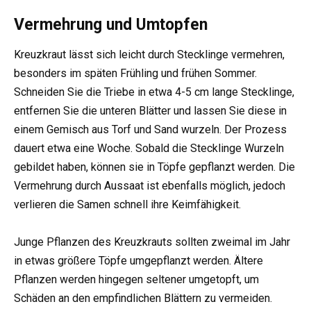
Vermehrung und Umtopfen
Kreuzkraut lässt sich leicht durch Stecklinge vermehren,
besonders im späten Frühling und frühen Sommer.
Schneiden Sie die Triebe in etwa 4-5 cm lange Stecklinge,
entfernen Sie die unteren Blätter und lassen Sie diese in
einem Gemisch aus Torf und Sand wurzeln. Der Prozess
dauert etwa eine Woche. Sobald die Stecklinge Wurzeln
gebildet haben, können sie in Töpfe gepflanzt werden. Die
Vermehrung durch Aussaat ist ebenfalls möglich, jedoch
verlieren die Samen schnell ihre Keimfähigkeit.
Junge Pflanzen des Kreuzkrauts sollten zweimal im Jahr
in etwas größere Töpfe umgepflanzt werden. Ältere
Pflanzen werden hingegen seltener umgetopft, um
Schäden an den empfindlichen Blättern zu vermeiden.