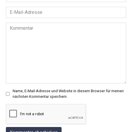
*
E-
Mail-
Adresse
Kommentar
*
Name, E-Mail-Adresse und Website in diesem Browser für meinen
nächsten Kommentar speichern.