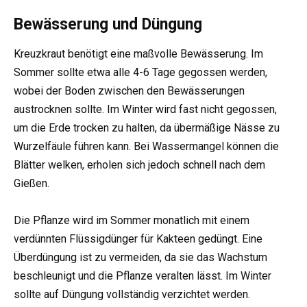
Bewässerung und Düngung
Kreuzkraut benötigt eine maßvolle Bewässerung. Im
Sommer sollte etwa alle 4-6 Tage gegossen werden,
wobei der Boden zwischen den Bewässerungen
austrocknen sollte. Im Winter wird fast nicht gegossen,
um die Erde trocken zu halten, da übermäßige Nässe zu
Wurzelfäule führen kann. Bei Wassermangel können die
Blätter welken, erholen sich jedoch schnell nach dem
Gießen.
Die Pflanze wird im Sommer monatlich mit einem
verdünnten Flüssigdünger für Kakteen gedüngt. Eine
Überdüngung ist zu vermeiden, da sie das Wachstum
beschleunigt und die Pflanze veralten lässt. Im Winter
sollte auf Düngung vollständig verzichtet werden.