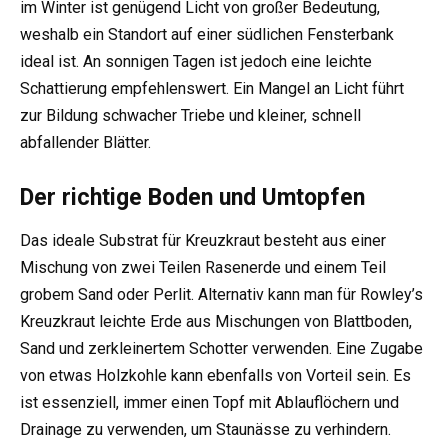
im Winter ist genügend Licht von großer Bedeutung,
weshalb ein Standort auf einer südlichen Fensterbank
ideal ist. An sonnigen Tagen ist jedoch eine leichte
Schattierung empfehlenswert. Ein Mangel an Licht führt
zur Bildung schwacher Triebe und kleiner, schnell
abfallender Blätter.
Der richtige Boden und Umtopfen
Das ideale Substrat für Kreuzkraut besteht aus einer
Mischung von zwei Teilen Rasenerde und einem Teil
grobem Sand oder Perlit. Alternativ kann man für Rowley’s
Kreuzkraut leichte Erde aus Mischungen von Blattboden,
Sand und zerkleinertem Schotter verwenden. Eine Zugabe
von etwas Holzkohle kann ebenfalls von Vorteil sein. Es
ist essenziell, immer einen Topf mit Ablauflöchern und
Drainage zu verwenden, um Staunässe zu verhindern.