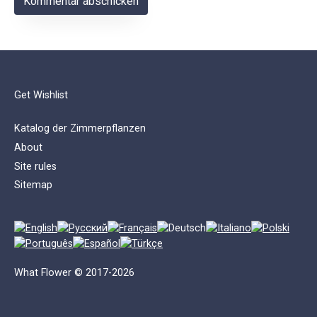
Get Wishlist
Katalog der Zimmerpflanzen
About
Site rules
Sitemap
What Flower © 2017-2026