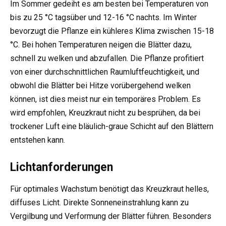
Im Sommer gedeiht es am besten bei Temperaturen von
bis zu 25 °C tagsüber und 12-16 °C nachts. Im Winter
bevorzugt die Pflanze ein kühleres Klima zwischen 15-18
°C. Bei hohen Temperaturen neigen die Blätter dazu,
schnell zu welken und abzufallen. Die Pflanze profitiert
von einer durchschnittlichen Raumluftfeuchtigkeit, und
obwohl die Blätter bei Hitze vorübergehend welken
können, ist dies meist nur ein temporäres Problem. Es
wird empfohlen, Kreuzkraut nicht zu besprühen, da bei
trockener Luft eine bläulich-graue Schicht auf den Blättern
entstehen kann.
Lichtanforderungen
Für optimales Wachstum benötigt das Kreuzkraut helles,
diffuses Licht. Direkte Sonneneinstrahlung kann zu
Vergilbung und Verformung der Blätter führen. Besonders