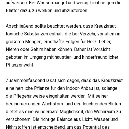
aufweisen. Bei Wassermangel und wenig Licht neigen die
Blätter dazu, zu welken und abzusterben.
Abschließend sollte beachtet werden, dass Kreuzkraut
toxische Substanzen enthält, die bei Verzehr, vor allem in
größeren Mengen, ernsthafte Folgen für Herz, Leber,
Nieren oder Gehirn haben können. Daher ist Vorsicht
geboten im Umgang mit haustier- und kinderfreundlicher
Pflanzenwahl.
Zusammenfassend lässt sich sagen, dass das Kreuzkraut
eine herrliche Pflanze für den Indoor-Anbau ist, solange
die Pflegehinweise eingehalten werden. Mit seiner
beeindruckenden Wuchsform und den leuchtenden Blüten
bietet es eine wunderbare Möglichkeit, den Wohnraum zu
verschönern. Die richtige Balance aus Licht, Wasser und
Nährstoffen ist entscheidend, um das Potential des