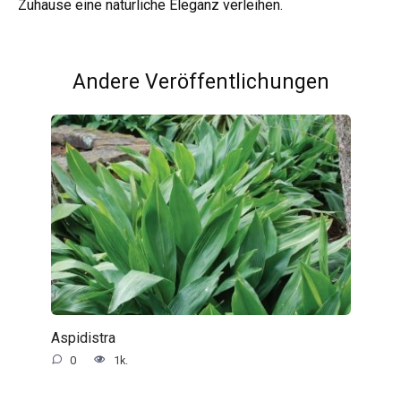
Zuhause eine natürliche Eleganz verleihen.
Andere Veröffentlichungen
Aspidistra
0
1k.