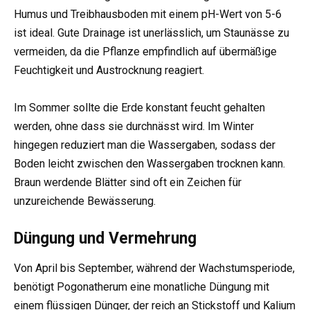
Humus und Treibhausboden mit einem pH-Wert von 5-6
ist ideal. Gute Drainage ist unerlässlich, um Staunässe zu
vermeiden, da die Pflanze empfindlich auf übermäßige
Feuchtigkeit und Austrocknung reagiert.
Im Sommer sollte die Erde konstant feucht gehalten
werden, ohne dass sie durchnässt wird. Im Winter
hingegen reduziert man die Wassergaben, sodass der
Boden leicht zwischen den Wassergaben trocknen kann.
Braun werdende Blätter sind oft ein Zeichen für
unzureichende Bewässerung.
Düngung und Vermehrung
Von April bis September, während der Wachstumsperiode,
benötigt Pogonatherum eine monatliche Düngung mit
einem flüssigen Dünger, der reich an Stickstoff und Kalium