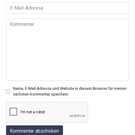
E-
Mail-
Adresse
Kommentar
*
Name, E-Mail-Adresse und Website in diesem Browser für meinen
nächsten Kommentar speichern.