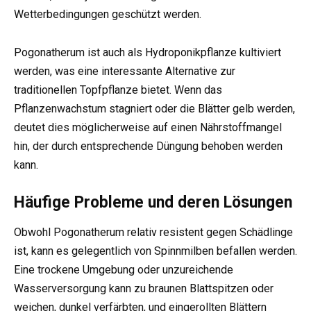
Wetterbedingungen geschützt werden.
Pogonatherum ist auch als Hydroponikpflanze kultiviert
werden, was eine interessante Alternative zur
traditionellen Topfpflanze bietet. Wenn das
Pflanzenwachstum stagniert oder die Blätter gelb werden,
deutet dies möglicherweise auf einen Nährstoffmangel
hin, der durch entsprechende Düngung behoben werden
kann.
Häufige Probleme und deren Lösungen
Obwohl Pogonatherum relativ resistent gegen Schädlinge
ist, kann es gelegentlich von Spinnmilben befallen werden.
Eine trockene Umgebung oder unzureichende
Wasserversorgung kann zu braunen Blattspitzen oder
weichen, dunkel verfärbten, und eingerollten Blättern