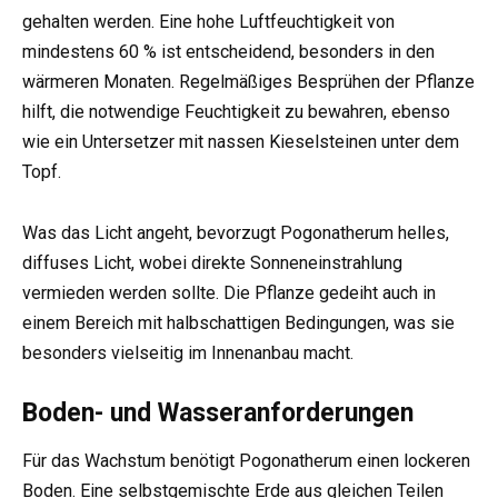
gehalten werden. Eine hohe Luftfeuchtigkeit von
mindestens 60 % ist entscheidend, besonders in den
wärmeren Monaten. Regelmäßiges Besprühen der Pflanze
hilft, die notwendige Feuchtigkeit zu bewahren, ebenso
wie ein Untersetzer mit nassen Kieselsteinen unter dem
Topf.
Was das Licht angeht, bevorzugt Pogonatherum helles,
diffuses Licht, wobei direkte Sonneneinstrahlung
vermieden werden sollte. Die Pflanze gedeiht auch in
einem Bereich mit halbschattigen Bedingungen, was sie
besonders vielseitig im Innenanbau macht.
Boden- und Wasseranforderungen
Für das Wachstum benötigt Pogonatherum einen lockeren
Boden. Eine selbstgemischte Erde aus gleichen Teilen