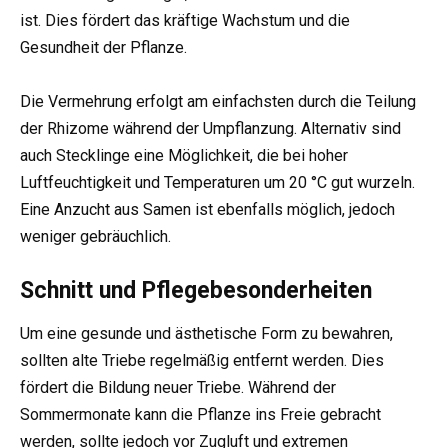
ist. Dies fördert das kräftige Wachstum und die
Gesundheit der Pflanze.
Die Vermehrung erfolgt am einfachsten durch die Teilung
der Rhizome während der Umpflanzung. Alternativ sind
auch Stecklinge eine Möglichkeit, die bei hoher
Luftfeuchtigkeit und Temperaturen um 20 °C gut wurzeln.
Eine Anzucht aus Samen ist ebenfalls möglich, jedoch
weniger gebräuchlich.
Schnitt und Pflegebesonderheiten
Um eine gesunde und ästhetische Form zu bewahren,
sollten alte Triebe regelmäßig entfernt werden. Dies
fördert die Bildung neuer Triebe. Während der
Sommermonate kann die Pflanze ins Freie gebracht
werden, sollte jedoch vor Zugluft und extremen