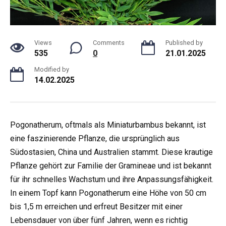
Views
Comments
Published by
535
0
21.01.2025
Modified by
14.02.2025
Pogonatherum, oftmals als Miniaturbambus bekannt, ist
eine faszinierende Pflanze, die ursprünglich aus
Südostasien, China und Australien stammt. Diese krautige
Pflanze gehört zur Familie der Gramineae und ist bekannt
für ihr schnelles Wachstum und ihre Anpassungsfähigkeit.
In einem Topf kann Pogonatherum eine Höhe von 50 cm
bis 1,5 m erreichen und erfreut Besitzer mit einer
Lebensdauer von über fünf Jahren, wenn es richtig