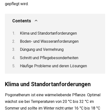
gepflegt wird.
Contents
Klima und Standortanforderungen
Boden- und Wasseranforderungen
Düngung und Vermehrung
Schnitt und Pflegebesonderheiten
Häufige Probleme und deren Lösungen
Klima und Standortanforderungen
Pogonatherum ist eine wärmeliebende Pflanze. Optimal
wächst sie bei Temperaturen von 20 °C bis 32 °C im
Sommer und sollte im Winter nicht unter 16 °C bis 18 °C