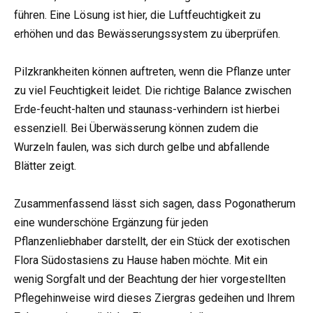
führen. Eine Lösung ist hier, die Luftfeuchtigkeit zu
erhöhen und das Bewässerungssystem zu überprüfen.
Pilzkrankheiten können auftreten, wenn die Pflanze unter
zu viel Feuchtigkeit leidet. Die richtige Balance zwischen
Erde-feucht-halten und staunass-verhindern ist hierbei
essenziell. Bei Überwässerung können zudem die
Wurzeln faulen, was sich durch gelbe und abfallende
Blätter zeigt.
Zusammenfassend lässt sich sagen, dass Pogonatherum
eine wunderschöne Ergänzung für jeden
Pflanzenliebhaber darstellt, der ein Stück der exotischen
Flora Südostasiens zu Hause haben möchte. Mit ein
wenig Sorgfalt und der Beachtung der hier vorgestellten
Pflegehinweise wird dieses Ziergras gedeihen und Ihrem