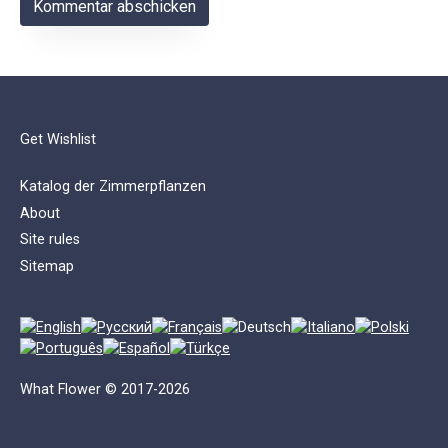
Get Wishlist
Katalog der Zimmerpflanzen
About
Site rules
Sitemap
What Flower © 2017-2026