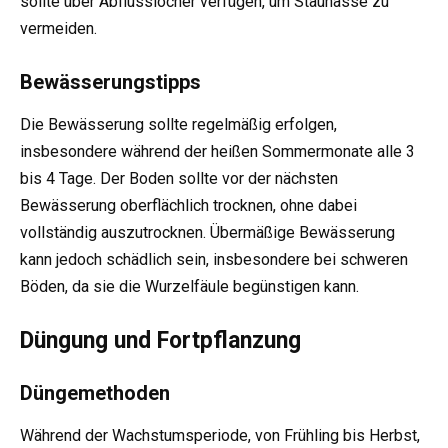
sollte über Abflusslöcher verfügen, um Staunässe zu
vermeiden.
Bewässerungstipps
Die Bewässerung sollte regelmäßig erfolgen,
insbesondere während der heißen Sommermonate alle 3
bis 4 Tage. Der Boden sollte vor der nächsten
Bewässerung oberflächlich trocknen, ohne dabei
vollständig auszutrocknen. Übermäßige Bewässerung
kann jedoch schädlich sein, insbesondere bei schweren
Böden, da sie die Wurzelfäule begünstigen kann.
Düngung und Fortpflanzung
Düngemethoden
Während der Wachstumsperiode, von Frühling bis Herbst,