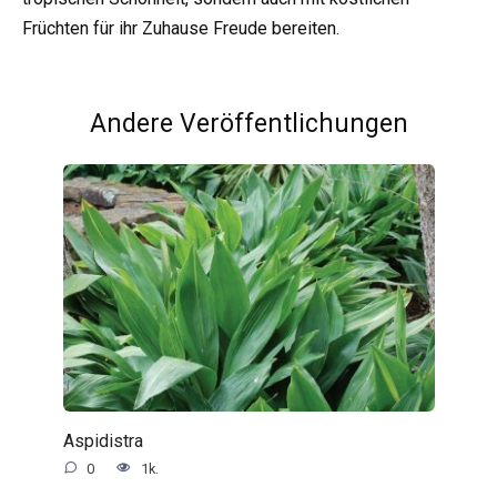
Früchten für ihr Zuhause Freude bereiten.
Andere Veröffentlichungen
Aspidistra
0
1k.