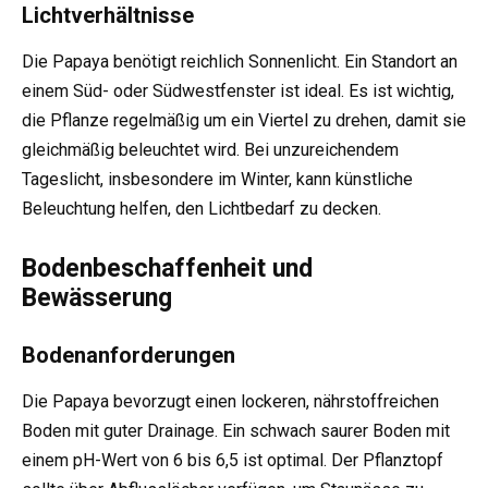
Lichtverhältnisse
Die Papaya benötigt reichlich Sonnenlicht. Ein Standort an
einem Süd- oder Südwestfenster ist ideal. Es ist wichtig,
die Pflanze regelmäßig um ein Viertel zu drehen, damit sie
gleichmäßig beleuchtet wird. Bei unzureichendem
Tageslicht, insbesondere im Winter, kann künstliche
Beleuchtung helfen, den Lichtbedarf zu decken.
Bodenbeschaffenheit und
Bewässerung
Bodenanforderungen
Die Papaya bevorzugt einen lockeren, nährstoffreichen
Boden mit guter Drainage. Ein schwach saurer Boden mit
einem pH-Wert von 6 bis 6,5 ist optimal. Der Pflanztopf