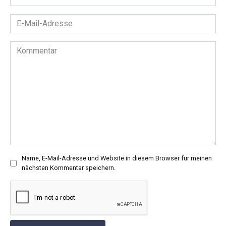
*
E-
Mail-
Adresse
Kommentar
*
Name, E-Mail-Adresse und Website in diesem Browser für meinen
nächsten Kommentar speichern.