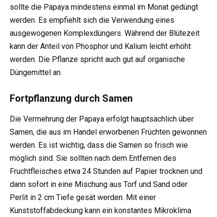
sollte die Papaya mindestens einmal im Monat gedüngt
werden. Es empfiehlt sich die Verwendung eines
ausgewogenen Komplexdüngers. Während der Blütezeit
kann der Anteil von Phosphor und Kalium leicht erhöht
werden. Die Pflanze spricht auch gut auf organische
Düngemittel an.
Fortpflanzung durch Samen
Die Vermehrung der Papaya erfolgt hauptsächlich über
Samen, die aus im Handel erworbenen Früchten gewonnen
werden. Es ist wichtig, dass die Samen so frisch wie
möglich sind. Sie sollten nach dem Entfernen des
Fruchtfleisches etwa 24 Stunden auf Papier trocknen und
dann sofort in eine Mischung aus Torf und Sand oder
Perlit in 2 cm Tiefe gesät werden. Mit einer
Kunststoffabdeckung kann ein konstantes Mikroklima