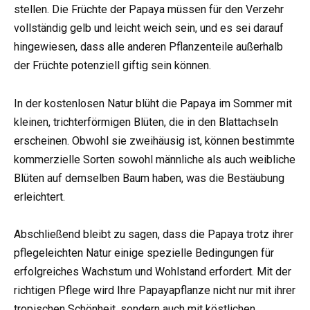
stellen. Die Früchte der Papaya müssen für den Verzehr
vollständig gelb und leicht weich sein, und es sei darauf
hingewiesen, dass alle anderen Pflanzenteile außerhalb
der Früchte potenziell giftig sein können.
In der kostenlosen Natur blüht die Papaya im Sommer mit
kleinen, trichterförmigen Blüten, die in den Blattachseln
erscheinen. Obwohl sie zweihäusig ist, können bestimmte
kommerzielle Sorten sowohl männliche als auch weibliche
Blüten auf demselben Baum haben, was die Bestäubung
erleichtert.
Abschließend bleibt zu sagen, dass die Papaya trotz ihrer
pflegeleichten Natur einige spezielle Bedingungen für
erfolgreiches Wachstum und Wohlstand erfordert. Mit der
richtigen Pflege wird Ihre Papayapflanze nicht nur mit ihrer
tropischen Schönheit, sondern auch mit köstlichen