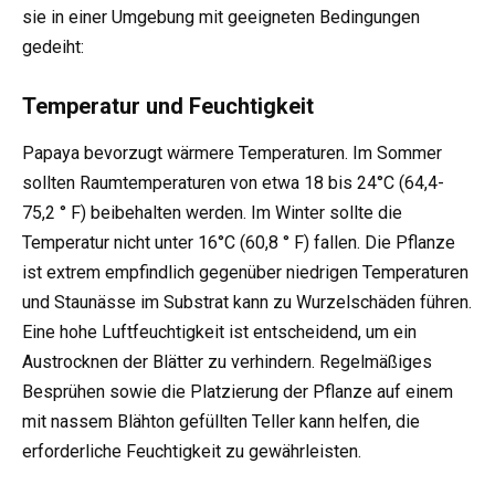
sie in einer Umgebung mit geeigneten Bedingungen
gedeiht:
Temperatur und Feuchtigkeit
Papaya bevorzugt wärmere Temperaturen. Im Sommer
sollten Raumtemperaturen von etwa 18 bis 24°C (64,4-
75,2 ° F) beibehalten werden. Im Winter sollte die
Temperatur nicht unter 16°C (60,8 ° F) fallen. Die Pflanze
ist extrem empfindlich gegenüber niedrigen Temperaturen
und Staunässe im Substrat kann zu Wurzelschäden führen.
Eine hohe Luftfeuchtigkeit ist entscheidend, um ein
Austrocknen der Blätter zu verhindern. Regelmäßiges
Besprühen sowie die Platzierung der Pflanze auf einem
mit nassem Blähton gefüllten Teller kann helfen, die
erforderliche Feuchtigkeit zu gewährleisten.