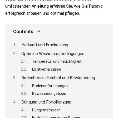
umfassenden Anleitung erfahren Sie, wie Sie Papaya
erfolgreich anbauen und optimal pflegen.
Contents
Herkunft und Erscheinung
Optimale Wachstumsbedingungen
Temperatur und Feuchtigkeit
Lichtverhältnisse
Bodenbeschaffenheit und Bewässerung
Bodenanforderungen
Bewässerungstipps
Düngung und Fortpflanzung
Düngemethoden
Fortpflanzung durch Samen