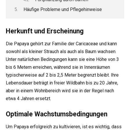
Häufige Probleme und Pflegehinweise
Herkunft und Erscheinung
Die Papaya gehört zur Familie der Caricaceae und kann
sowohl als kleiner Strauch als auch als Baum wachsen.
Unter natürlichen Bedingungen kann sie eine Höhe von 3
bis 6 Metern erreichen, während sie in Innenräumen
typischerweise auf 2 bis 2,5 Meter begrenzt bleibt. Ihre
Lebensdauer beträgt in freier Wildbahn bis zu 20 Jahre,
aber in einem Wohnbereich wird sie in der Regel nach
etwa 4 Jahren ersetzt.
Optimale Wachstumsbedingungen
Um Papaya erfolgreich zu kultivieren, ist es wichtig, dass