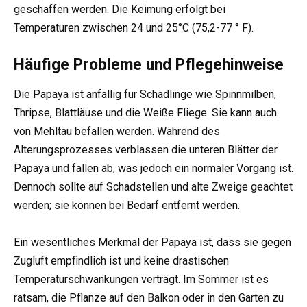
geschaffen werden. Die Keimung erfolgt bei
Temperaturen zwischen 24 und 25°C (75,2-77 ° F).
Häufige Probleme und Pflegehinweise
Die Papaya ist anfällig für Schädlinge wie Spinnmilben,
Thripse, Blattläuse und die Weiße Fliege. Sie kann auch
von Mehltau befallen werden. Während des
Alterungsprozesses verblassen die unteren Blätter der
Papaya und fallen ab, was jedoch ein normaler Vorgang ist.
Dennoch sollte auf Schadstellen und alte Zweige geachtet
werden; sie können bei Bedarf entfernt werden.
Ein wesentliches Merkmal der Papaya ist, dass sie gegen
Zugluft empfindlich ist und keine drastischen
Temperaturschwankungen verträgt. Im Sommer ist es
ratsam, die Pflanze auf den Balkon oder in den Garten zu