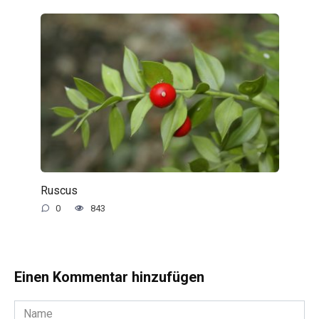
Ruscus
0
843
Einen Kommentar hinzufügen
Name