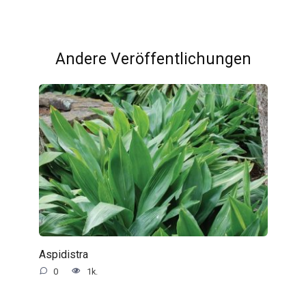
Andere Veröffentlichungen
Aspidistra
0
1k.