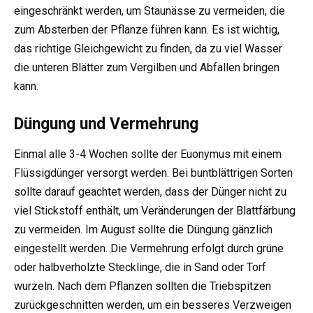
eingeschränkt werden, um Staunässe zu vermeiden, die
zum Absterben der Pflanze führen kann. Es ist wichtig,
das richtige Gleichgewicht zu finden, da zu viel Wasser
die unteren Blätter zum Vergilben und Abfallen bringen
kann.
Düngung und Vermehrung
Einmal alle 3-4 Wochen sollte der Euonymus mit einem
Flüssigdünger versorgt werden. Bei buntblättrigen Sorten
sollte darauf geachtet werden, dass der Dünger nicht zu
viel Stickstoff enthält, um Veränderungen der Blattfärbung
zu vermeiden. Im August sollte die Düngung gänzlich
eingestellt werden. Die Vermehrung erfolgt durch grüne
oder halbverholzte Stecklinge, die in Sand oder Torf
wurzeln. Nach dem Pflanzen sollten die Triebspitzen
zurückgeschnitten werden, um ein besseres Verzweigen