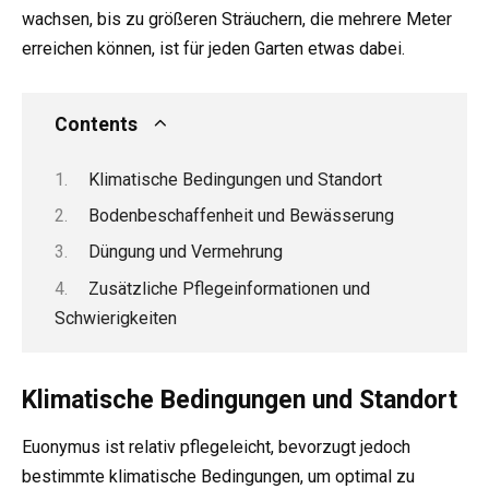
wachsen, bis zu größeren Sträuchern, die mehrere Meter
erreichen können, ist für jeden Garten etwas dabei.
Contents
Klimatische Bedingungen und Standort
Bodenbeschaffenheit und Bewässerung
Düngung und Vermehrung
Zusätzliche Pflegeinformationen und
Schwierigkeiten
Klimatische Bedingungen und Standort
Euonymus ist relativ pflegeleicht, bevorzugt jedoch
bestimmte klimatische Bedingungen, um optimal zu