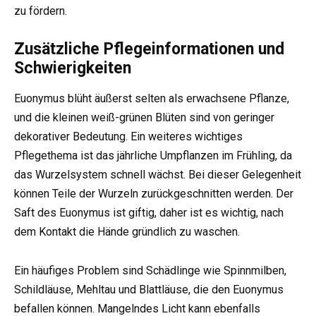
zu fördern.
Zusätzliche Pflegeinformationen und
Schwierigkeiten
Euonymus blüht äußerst selten als erwachsene Pflanze,
und die kleinen weiß-grünen Blüten sind von geringer
dekorativer Bedeutung. Ein weiteres wichtiges
Pflegethema ist das jährliche Umpflanzen im Frühling, da
das Wurzelsystem schnell wächst. Bei dieser Gelegenheit
können Teile der Wurzeln zurückgeschnitten werden. Der
Saft des Euonymus ist giftig, daher ist es wichtig, nach
dem Kontakt die Hände gründlich zu waschen.
Ein häufiges Problem sind Schädlinge wie Spinnmilben,
Schildläuse, Mehltau und Blattläuse, die den Euonymus
befallen können. Mangelndes Licht kann ebenfalls