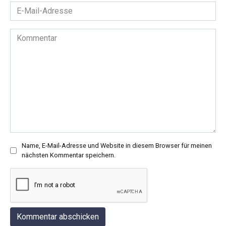
E-
Mail-
Adresse
Kommentar
*
Name, E-Mail-Adresse und Website in diesem Browser für meinen
nächsten Kommentar speichern.