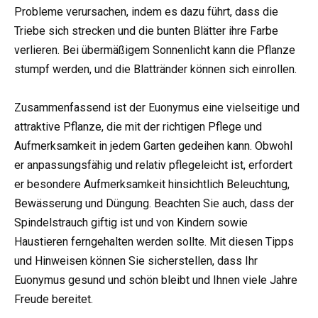
Probleme verursachen, indem es dazu führt, dass die
Triebe sich strecken und die bunten Blätter ihre Farbe
verlieren. Bei übermäßigem Sonnenlicht kann die Pflanze
stumpf werden, und die Blattränder können sich einrollen.
Zusammenfassend ist der Euonymus eine vielseitige und
attraktive Pflanze, die mit der richtigen Pflege und
Aufmerksamkeit in jedem Garten gedeihen kann. Obwohl
er anpassungsfähig und relativ pflegeleicht ist, erfordert
er besondere Aufmerksamkeit hinsichtlich Beleuchtung,
Bewässerung und Düngung. Beachten Sie auch, dass der
Spindelstrauch giftig ist und von Kindern sowie
Haustieren ferngehalten werden sollte. Mit diesen Tipps
und Hinweisen können Sie sicherstellen, dass Ihr
Euonymus gesund und schön bleibt und Ihnen viele Jahre
Freude bereitet.