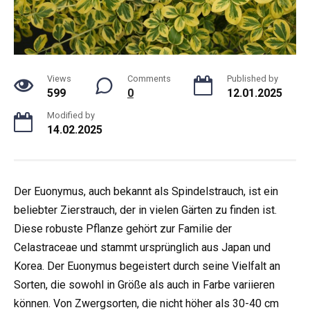
Views
Comments
Published by
599
0
12.01.2025
Modified by
14.02.2025
Der Euonymus, auch bekannt als Spindelstrauch, ist ein
beliebter Zierstrauch, der in vielen Gärten zu finden ist.
Diese robuste Pflanze gehört zur Familie der
Celastraceae und stammt ursprünglich aus Japan und
Korea. Der Euonymus begeistert durch seine Vielfalt an
Sorten, die sowohl in Größe als auch in Farbe variieren
können. Von Zwergsorten, die nicht höher als 30-40 cm