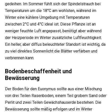
gedeihen. Im Sommer fühlt sich der Spindelstrauch bei
Temperaturen um die 18°C am wohlsten, während im
Winter eine kühlere Umgebung mit Temperaturen
zwischen 2°C und 4°C ideal ist. Diese Pflanze ist an
weniger feuchte Luft angepasst, benötigt aber während
der Heizperiode im Winter zusätzliche Luftfeuchtigkeit.
Ein heller, aber diffus beleuchteter Standort ist wichtig, da
zu viel direktes Sonnenlicht die Blätter verfärben und
verbrennen kann.
Bodenbeschaffenheit und
Bewässerung
Der Boden für den Euonymus sollte aus einer Mischung
von drei Teilen Rasenboden, einem Teil grobem Sand oder
Perlit und zwei Teilen Gewächshauserde bestehen. Die
Bewässerung sollte mäßig erfolgen und im Winter