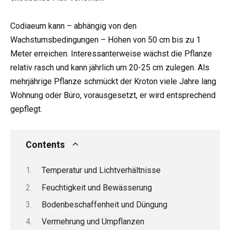
Codiaeum kann – abhängig von den
Wachstumsbedingungen – Höhen von 50 cm bis zu 1
Meter erreichen. Interessanterweise wächst die Pflanze
relativ rasch und kann jährlich um 20-25 cm zulegen. Als
mehrjährige Pflanze schmückt der Kroton viele Jahre lang
Wohnung oder Büro, vorausgesetzt, er wird entsprechend
gepflegt.
Contents
Temperatur und Lichtverhältnisse
Feuchtigkeit und Bewässerung
Bodenbeschaffenheit und Düngung
Vermehrung und Umpflanzen