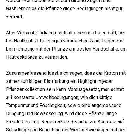
werden. Vermeiden Sie zudem direkte Zugluft und
Gasbrenner, da die Pflanze diese Bedingungen nicht gut
verträgt.
Aber Vorsicht: Codiaeum enthält einen milchigen Saft, der
bei Hautkontakt Reizungen verursachen kann. Tragen Sie
beim Umgang mit der Pflanze am besten Handschuhe, um
Hautreaktionen zu vermeiden.
Zusammenfassend lässt sich sagen, dass der Kroton mit
seiner auffälligen Blattfärbung ein Highlight in jeder
Pflanzenkollektion sein kann. Vorausgesetzt, man achtet
auf konstante Umweltbedingungen, wie die richtige
Temperatur und Feuchtigkeit, sowie eine angemessene
Düngung und Bewässerung, wird diese Pflanze lange
Freude bereiten. Regelmäßige Besuche zur Kontrolle auf
Schädlinge und Beachtung der Wechselwirkungen mit der