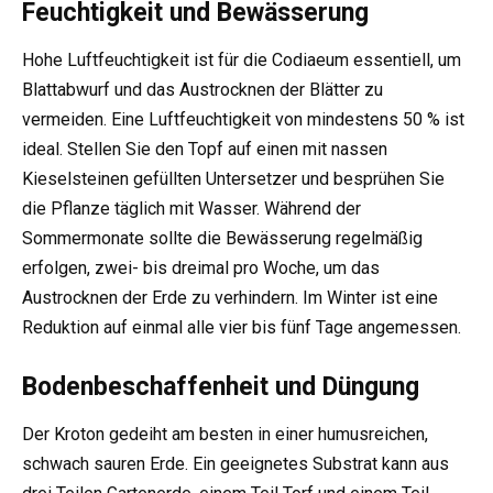
Feuchtigkeit und Bewässerung
Hohe Luftfeuchtigkeit ist für die Codiaeum essentiell, um
Blattabwurf und das Austrocknen der Blätter zu
vermeiden. Eine Luftfeuchtigkeit von mindestens 50 % ist
ideal. Stellen Sie den Topf auf einen mit nassen
Kieselsteinen gefüllten Untersetzer und besprühen Sie
die Pflanze täglich mit Wasser. Während der
Sommermonate sollte die Bewässerung regelmäßig
erfolgen, zwei- bis dreimal pro Woche, um das
Austrocknen der Erde zu verhindern. Im Winter ist eine
Reduktion auf einmal alle vier bis fünf Tage angemessen.
Bodenbeschaffenheit und Düngung
Der Kroton gedeiht am besten in einer humusreichen,
schwach sauren Erde. Ein geeignetes Substrat kann aus