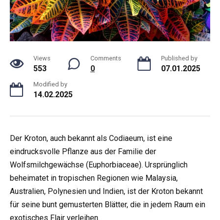
Views
Comments
Published by
553
0
07.01.2025
Modified by
14.02.2025
Der Kroton, auch bekannt als Codiaeum, ist eine
eindrucksvolle Pflanze aus der Familie der
Wolfsmilchgewächse (Euphorbiaceae). Ursprünglich
beheimatet in tropischen Regionen wie Malaysia,
Australien, Polynesien und Indien, ist der Kroton bekannt
für seine bunt gemusterten Blätter, die in jedem Raum ein
exotisches Flair verleihen.