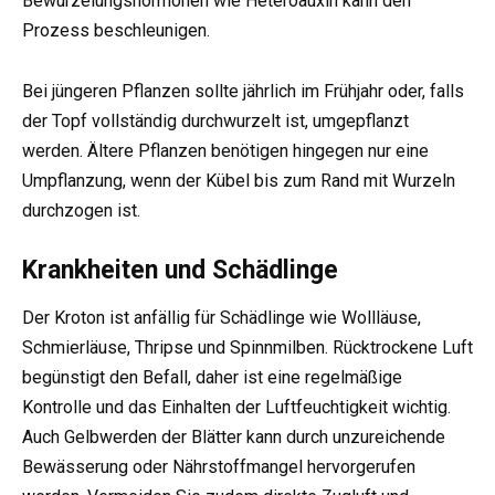
Bewurzelungshormonen wie Heteroauxin kann den
Prozess beschleunigen.
Bei jüngeren Pflanzen sollte jährlich im Frühjahr oder, falls
der Topf vollständig durchwurzelt ist, umgepflanzt
werden. Ältere Pflanzen benötigen hingegen nur eine
Umpflanzung, wenn der Kübel bis zum Rand mit Wurzeln
durchzogen ist.
Krankheiten und Schädlinge
Der Kroton ist anfällig für Schädlinge wie Wollläuse,
Schmierläuse, Thripse und Spinnmilben. Rücktrockene Luft
begünstigt den Befall, daher ist eine regelmäßige
Kontrolle und das Einhalten der Luftfeuchtigkeit wichtig.
Auch Gelbwerden der Blätter kann durch unzureichende
Bewässerung oder Nährstoffmangel hervorgerufen