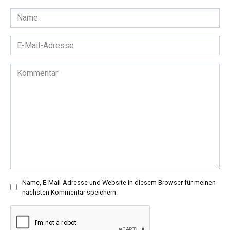
Name
*
E-
Mail-
Adresse
Kommentar
*
Name, E-Mail-Adresse und Website in diesem Browser für meinen
nächsten Kommentar speichern.