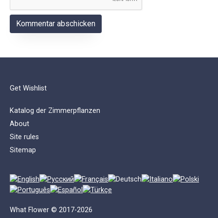
Get Wishlist
Katalog der Zimmerpflanzen
About
Site rules
Sitemap
What Flower © 2017-2026