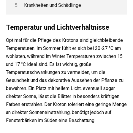
Krankheiten und Schädlinge
Temperatur und Lichtverhältnisse
Optimal für die Pflege des Krotons sind gleichbleibende
Temperaturen. Im Sommer fühlt er sich bei 20-27 °C am
wohlsten, während im Winter Temperaturen zwischen 15
und 17 °C ideal sind. Es ist wichtig, große
Temperaturschwankungen zu vermeiden, um die
Gesundheit und das dekorative Aussehen der Pflanze zu
bewahren. Ein Platz mit hellem Licht, eventuell sogar
direkter Sonne, lässt die Blätter in besonders kräftigen
Farben erstrahlen. Der Kroton toleriert eine geringe Menge
an direkter Sonneneinstrahlung, benötigt jedoch auf
Fensterbänken im Süden eine Beschattung.