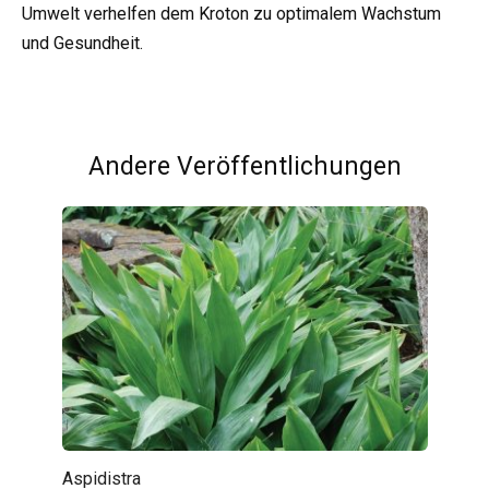
Umwelt verhelfen dem Kroton zu optimalem Wachstum
und Gesundheit.
Andere Veröffentlichungen
Aspidistra